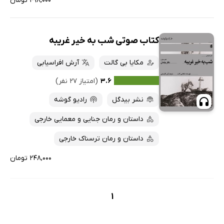
۴۹۸,۰۰۰ تومان
کتاب صوتی شب به خیر غریبه
مکایا بی گالت
آرش افراسیابی
۳.۶
(امتیاز ۲۷ نفر)
نشر بیدگل
رادیو گوشه
داستان و رمان جنایی و معمایی خارجی
داستان و رمان ترسناک خارجی
۲۴۸,۰۰۰ تومان
1