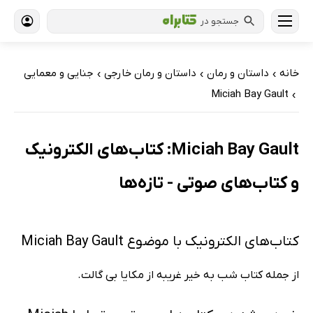
جستجو در
خانه
داستان و رمان
داستان و رمان خارجی
جنایی و معمایی
›
›
›
Miciah Bay Gault
›
Miciah Bay Gault: کتاب‌های الکترونیک
و کتاب‌های صوتی - تازه‌ها
کتاب‌های الکترونیک با موضوع Miciah Bay Gault
از جمله کتاب شب‌ به خیر غریبه از مکایا بی گالت.