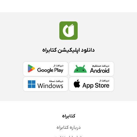
دانلود اپلیکیشن کتابراه
کتابراه
درباره کتابراه