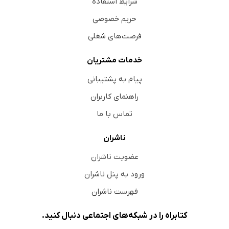
شرایط استفاده
حریم خصوصی
فرصت‌های شغلی
خدمات مشتریان
پیام به پشتیبانی
راهنمای کاربران
تماس با ما
ناشران
عضویت ناشران
ورود به پنل ناشران
فهرست ناشران
کتابراه را در شبکه‌های اجتماعی دنبال کنید.