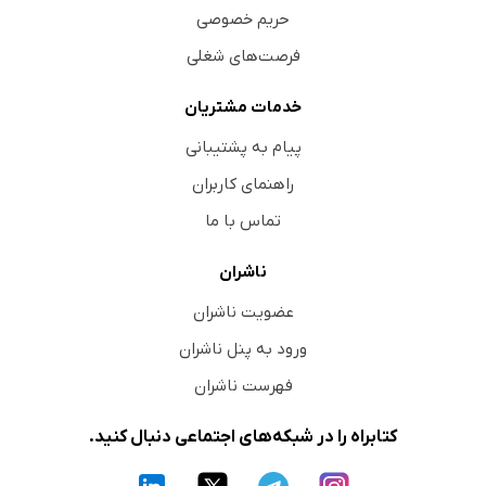
حریم خصوصی
فرصت‌های شغلی
خدمات مشتریان
پیام به پشتیبانی
راهنمای کاربران
تماس با ما
ناشران
عضویت ناشران
ورود به پنل ناشران
فهرست ناشران
کتابراه را در شبکه‌های اجتماعی دنبال کنید.