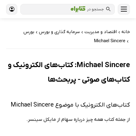
جستجو در
خانه
اقتصاد و مدیریت
سرمایه گذاری و بورس
بورس
›
›
›
Michael Sincere
›
Michael Sincere: کتاب‌های الکترونیک و
کتاب‌های صوتی - پربحث‌ها
کتاب‌های الکترونیک با موضوع Michael Sincere
از جمله کتاب همه چیز درباره سهام از مایکل سینسر.