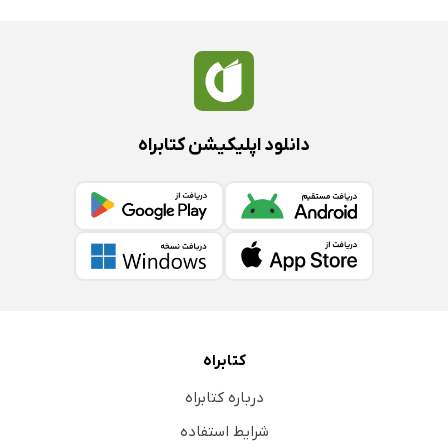
دانلود اپلیکیشن کتابراه
کتابراه
درباره کتابراه
شرایط استفاده