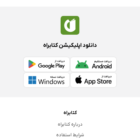
دانلود اپلیکیشن کتابراه
کتابراه
درباره کتابراه
شرایط استفاده