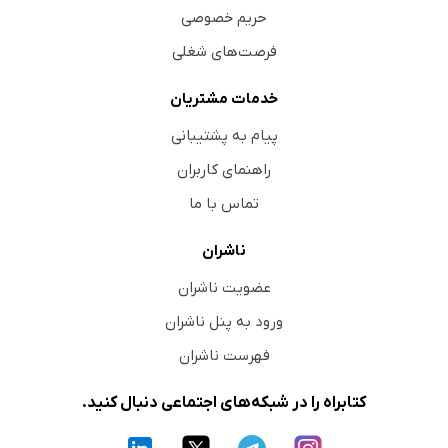
حریم خصوصی
فرصت‌های شغلی
خدمات مشتریان
پیام به پشتیبانی
راهنمای کاربران
تماس با ما
ناشران
عضویت ناشران
ورود به پنل ناشران
فهرست ناشران
کتابراه را در شبکه‌های اجتماعی دنبال کنید.