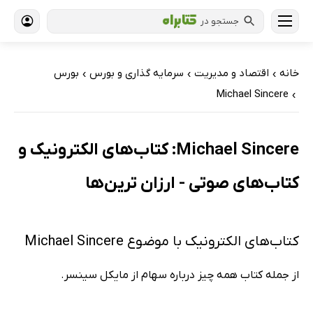
جستجو در
خانه
اقتصاد و مدیریت
سرمایه گذاری و بورس
بورس
›
›
›
Michael Sincere
›
Michael Sincere: کتاب‌های الکترونیک و
کتاب‌های صوتی - ارزان ترین‌ها
کتاب‌های الکترونیک با موضوع Michael Sincere
از جمله کتاب همه چیز درباره سهام از مایکل سینسر.