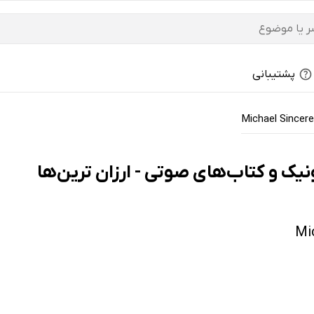
پشتیبانی
Michael Sincere