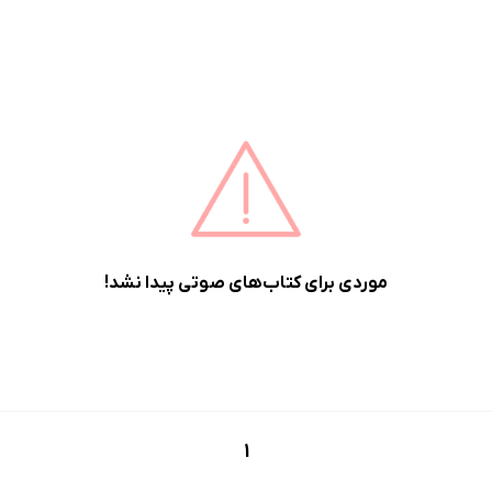
موردی برای کتاب‌های صوتی پیدا نشد!
1