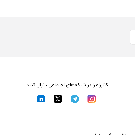
کتابراه را در شبکه‌های اجتماعی دنبال کنید.