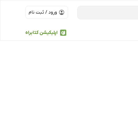
ورود / ثبت نام
اپلیکیشن کتابراه