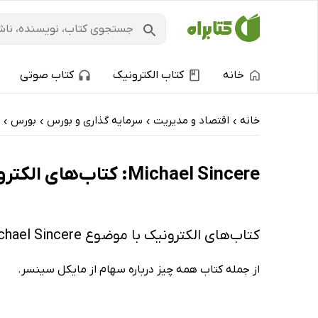
خانه
کتاب الکترونیک
کتاب صوتی
خانه
اقتصاد و مدیریت
سرمایه گذاری و بورس
بورس
›
›
›
›
Michael Sincere: کتاب‌های الکترونیک و کتاب‌های صوتی - ارزان ترین‌ها
کتاب‌های الکترونیک با موضوع Michael Sincere
از جمله کتاب همه چیز درباره سهام از مایکل سینسر.