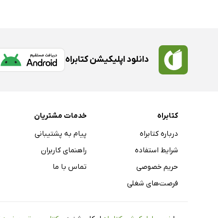
دانلود اپلیکیشن کتابراه
کتابراه
خدمات مشتریان
درباره کتابراه
پیام به پشتیبانی
شرایط استفاده
راهنمای کاربران
حریم خصوصی
تماس با ما
فرصت‌های شغلی