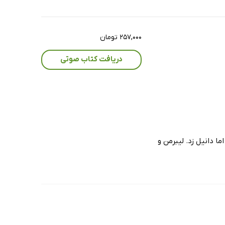
۲۵۷,۰۰۰ تومان
دریافت کتاب صوتی
 دانیل زد. لیبرمن و