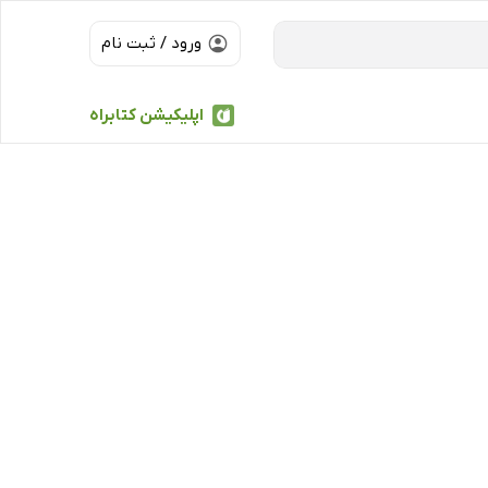
ورود / ثبت نام
اپلیکیشن کتابراه