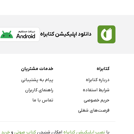
دانلود اپلیکیشن کتابراه
کتابراه
خدمات مشتریان
درباره کتابراه
پیام به پشتیبانی
شرایط استفاده
راهنمای کاربران
حریم خصوصی
تماس با ما
فرصت‌های شغلی
با
نصب اپلیکیشن کتابراه
امکان شنیدن
کتاب صوتی
و
خرید 