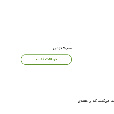
۵۰,۰۰۰ تومان
دریافت کتاب
نا می‌کنند که بر همه‌ی