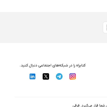
کتابراه را در شبکه‌های اجتماعی دنبال کنید.
شما قرار می‌گیرد. فرقی