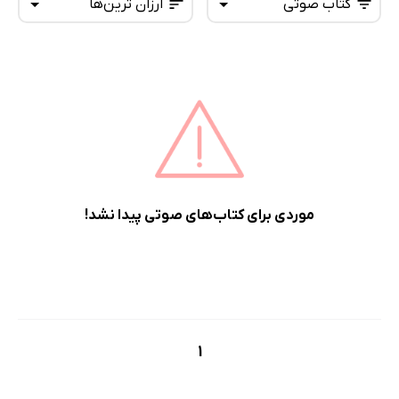
کتاب صوتی
ارزان ترین‌ها
همه کتاب‌ها
تازه‌ها
کتاب‌های صوتی
داغ‌ترین‌ها
کتاب‌های متنی
پرفروش‌ها
پربحث‌ها
ارزان ترین‌ها
موردی برای کتاب‌های صوتی پیدا نشد!
1