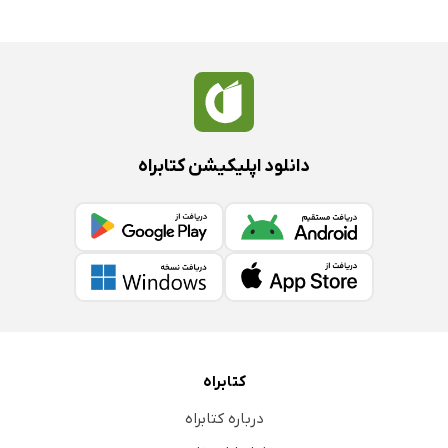
دانلود اپلیکیشن کتابراه
کتابراه
درباره کتابراه