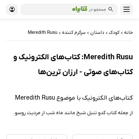
جستجو در
خانه
کودک
داستان
سرگرم کننده
Meredith Rusu
›
›
›
›
Meredith Rusu: کتاب‌های الکترونیک و
کتاب‌های صوتی - ارزان ترین‌ها
کتاب‌های الکترونیک با موضوع Meredith Rusu
از جمله کتاب کدو تنبل شبح مانند ماه شب از مردیث روسو.