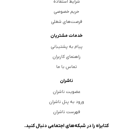
شرایط استفاده
حریم خصوصی
فرصت‌های شغلی
خدمات مشتریان
پیام به پشتیبانی
راهنمای کاربران
تماس با ما
ناشران
عضویت ناشران
ورود به پنل ناشران
فهرست ناشران
کتابراه را در شبکه‌های اجتماعی دنبال کنید.