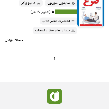
سایمون شورون
ماتیو واکر
۵
(امتیاز ۲۰ نفر)
انتشارات عصر کتاب
بیماری‌های مغز و اعصاب
۲۵,۰۰۰ تومان
1