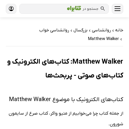
جستجو در
خانه
روانشناسی
بزرگسال
روانشناسی خواب
›
›
›
Matthew Walker
›
Matthew Walker: کتاب‌های الکترونیک و
کتاب‌های صوتی - پربحث‌ها
کتاب‌های الکترونیک با موضوع Matthew Walker
از جمله کتاب چرا می‌خوابیم از متیو واکر، کتاب صرع از سایمون
شورون.