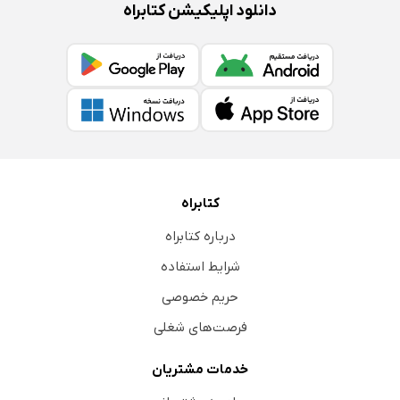
دانلود اپلیکیشن کتابراه
کتابراه
درباره کتابراه
شرایط استفاده
حریم خصوصی
فرصت‌های شغلی
خدمات مشتریان