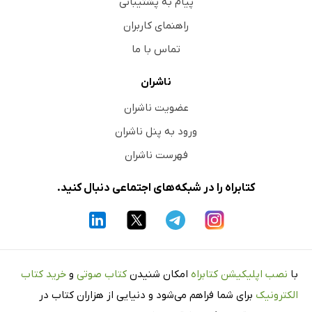
پیام به پشتیبانی
راهنمای کاربران
تماس با ما
ناشران
عضویت ناشران
ورود به پنل ناشران
فهرست ناشران
کتابراه را در شبکه‌های اجتماعی دنبال کنید.
با
نصب اپلیکیشن کتابراه
امکان شنیدن
کتاب صوتی
و
خرید کتاب
الکترونیک
برای شما فراهم می‌شود و دنیایی از هزاران کتاب در