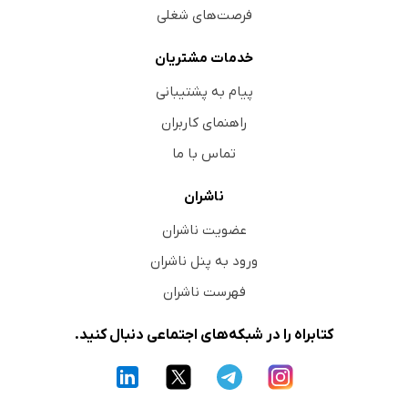
فرصت‌های شغلی
خدمات مشتریان
پیام به پشتیبانی
راهنمای کاربران
تماس با ما
ناشران
عضویت ناشران
ورود به پنل ناشران
فهرست ناشران
کتابراه را در شبکه‌های اجتماعی دنبال کنید.