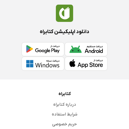
دانلود اپلیکیشن کتابراه
کتابراه
درباره کتابراه
شرایط استفاده
حریم خصوصی