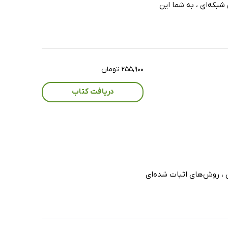
شبکه‌ای ، به شما این
۲۵۵,۹۰۰ تومان
دریافت کتاب
ن ، روش‌های اثبات شده‌ای