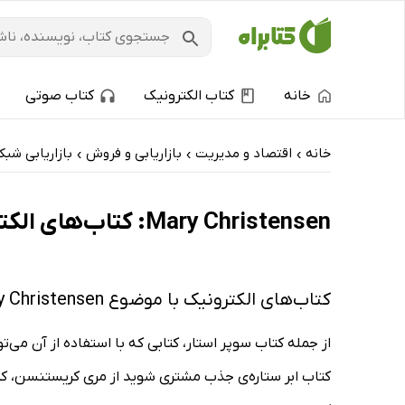
خانه
کتاب الکترونیک
کتاب صوتی
خانه
اقتصاد و مدیریت
بازاریابی و فروش
بازاریابی شبک
›
›
›
Mary Christensen: کتاب‌های الکترونیک و کتاب‌های صوتی - داغ‌ترین‌ها
کتاب‌های الکترونیک با موضوع Mary Christensen
از جمله کتاب سوپر استار، کتابی که با استفاده از آن می‌
کتاب ابر ستاره‌ی جذب مشتری شوید از مری کریستنسن، کتاب