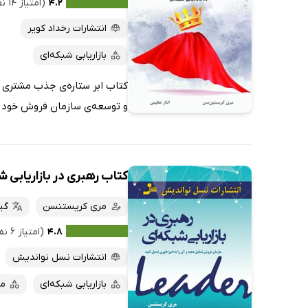
۴.۲
(امتیاز ۱۴ نفر)
انتشارات رخداد کویر
بازاریابی شبکه‌ای
کتاب ابر ستاره‌ی جذب مشتری ش
و توسعه‌ی سازمان فروش خود مو
کتاب رهبری در بازاریابی ش
مری کریستنسن
گی
۴.۸
(امتیاز ۶ نفر)
انتشارات نسل نواندیش
بازاریابی شبکه‌ای
مد