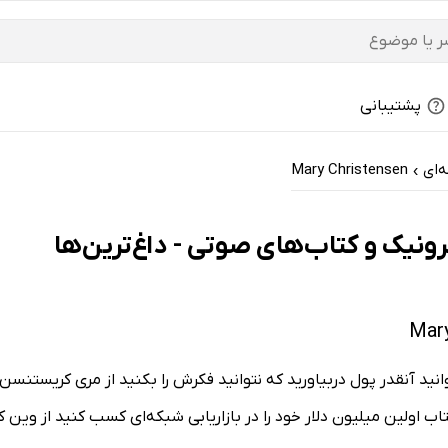
پشتیبانی
ه‌ای
Mary Christensen
›
توانید آنقدر پول دربیاورید که نتوانید فکرش را بکنید از مری کریستن
 اولین میلیون دلار خود را در بازاریابی شبکه‌ای کسب کنید از وین ک