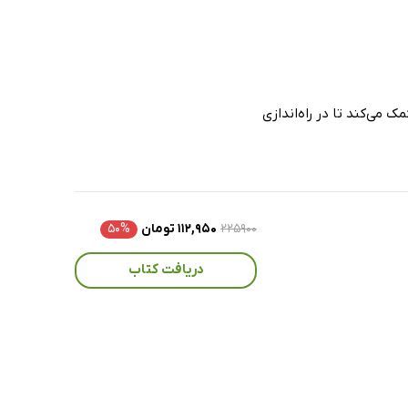
می‌کند تا در راه‌اندازی
۲۲۵۹۰۰
۱۱۲,۹۵۰ تومان
۵۰%
دریافت کتاب