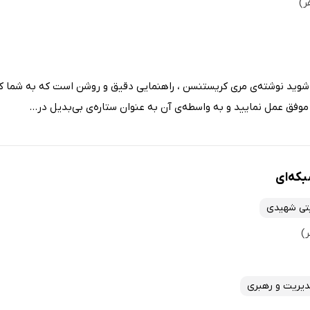
وید نوشته‌ی مری کریستنسن ، راهنمایی دقیق و روشن است که به شما کمک 
فق عمل نمایید و به واسطه‌ی آن به عنوان ستاره‌ی بی‌بدیل در...
بکه‌ای
تی شهیدی
یریت و رهبری