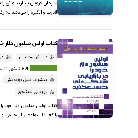
سازمان فروش بسازید و آن را به
قدرت و انگیزه را می‌دهد که رئی
کتاب اولین میلیون دلار خو
وین کریستنسن
مر
۴.۹
(امتیاز ۱۶ نفر)
انتشارات نسل نواندیش
بازاریابی شبکه‌ای
کتاب اولین میلیون دلار خود ر
را که با استفاده از آن‌ها می‌ت