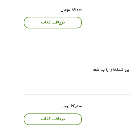
۸۹,۰۰۰ تومان
دریافت کتاب
بی شبکه‌ای را به شما
۶۴,۸۰۰ تومان
دریافت کتاب