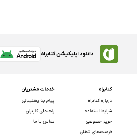
دانلود اپلیکیشن کتابراه
کتابراه
خدمات مشتریان
درباره کتابراه
پیام به پشتیبانی
شرایط استفاده
راهنمای کاربران
حریم خصوصی
تماس با ما
فرصت‌های شغلی