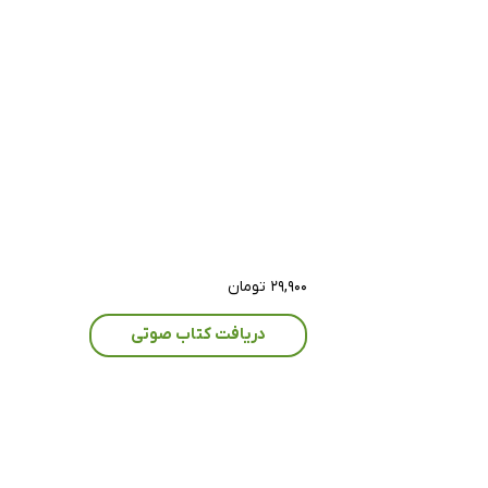
۲۹,۹۰۰ تومان
دریافت کتاب صوتی