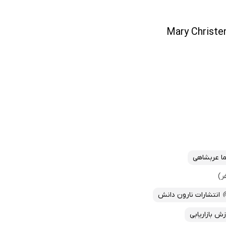
ما عربشاهی
انتشارات نارون دانش
ش بازاریابی