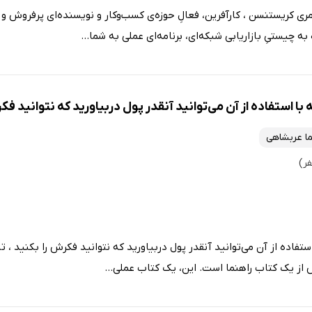
مری کریستنسن ، کارآفرین، فعالِ حوزه‌ی کسب‌وکار و نویسنده‌ای پرفروش 
به چیستیِ بازاریابی شبکه‌ای، برنامه‌ای عملی به شما...
با استفاده از آن می‌توانید آنقدر پول دربیاورید که نتوانید فک
ما عربشاهی
استفاده از آن می‌توانید آنقدر پول دربیاورید که نتوانید فکرش را بکنید ،
 از یک کتاب راهنما است. این، یک کتاب عملی...