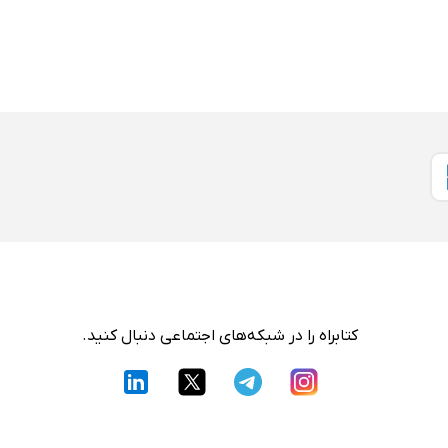
کتابراه را در شبکه‌های اجتماعی دنبال کنید.