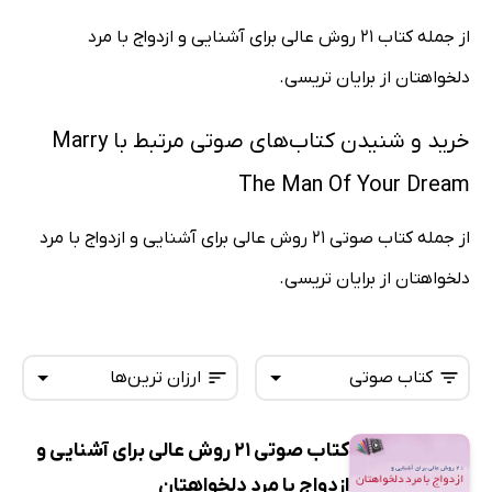
از جمله کتاب 21 روش عالی برای آشنایی و ازدواج با مرد
دلخواهتان از برایان تریسی.
خرید و شنیدن کتاب‌های صوتی مرتبط با Marry
The Man Of Your Dream
از جمله کتاب صوتی 21 روش عالی برای آشنایی و ازدواج با مرد
دلخواهتان از برایان تریسی.
کتاب صوتی
ارزان ترین‌ها
کتاب صوتی 21 روش عالی برای آشنایی و
همه کتاب‌ها
تازه‌ها
ازدواج با مرد دلخواهتان