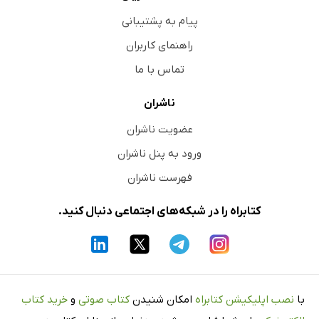
پیام به پشتیبانی
راهنمای کاربران
تماس با ما
ناشران
عضویت ناشران
ورود به پنل ناشران
فهرست ناشران
کتابراه را در شبکه‌های اجتماعی دنبال کنید.
با
نصب اپلیکیشن کتابراه
امکان شنیدن
کتاب صوتی
و
خرید کتاب