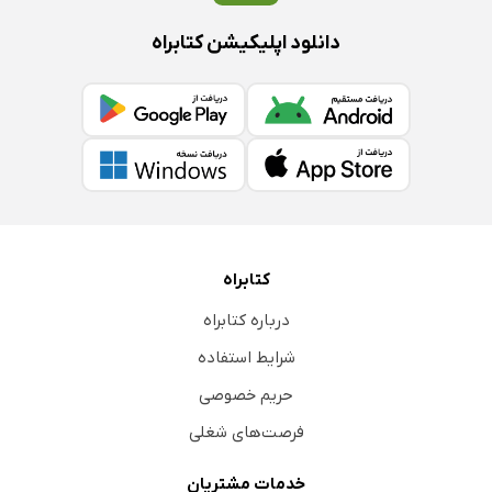
دانلود اپلیکیشن کتابراه
کتابراه
درباره کتابراه
شرایط استفاده
حریم خصوصی
فرصت‌های شغلی
خدمات مشتریان