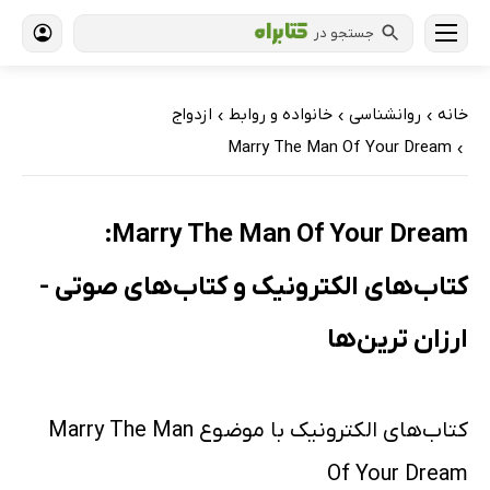
جستجو در
خانه
روانشناسی
خانواده و روابط
ازدواج
›
›
›
Marry The Man Of Your Dream
›
Marry The Man Of Your Dream:
کتاب‌های الکترونیک و کتاب‌های صوتی -
ارزان ترین‌ها
کتاب‌های الکترونیک با موضوع Marry The Man
Of Your Dream