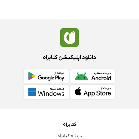
دانلود اپلیکیشن کتابراه
کتابراه
درباره کتابراه