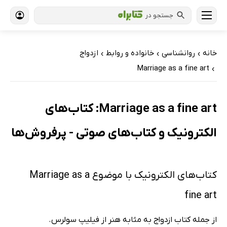
جستجو در
خانه
روانشناسی
خانواده و روابط
ازدواج
›
›
›
Marriage as a fine art
›
Marriage as a fine art: کتاب‌های
الکترونیک و کتاب‌های صوتی - پرفروش‌ها
کتاب‌های الکترونیک با موضوع Marriage as a
fine art
از جمله کتاب ازدواج به مثابه هنر از فیلیپ سولرس.