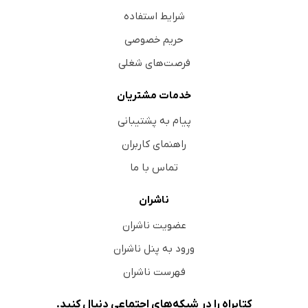
شرایط استفاده
حریم خصوصی
فرصت‌های شغلی
خدمات مشتریان
پیام به پشتیبانی
راهنمای کاربران
تماس با ما
ناشران
عضویت ناشران
ورود به پنل ناشران
فهرست ناشران
کتابراه را در شبکه‌های اجتماعی دنبال کنید.