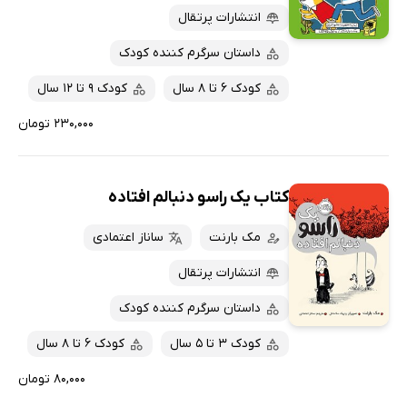
انتشارات پرتقال
داستان سرگرم کننده کودک
کودک 6 تا 8 سال
کودک 9 تا 12 سال
۲۳۰,۰۰۰ تومان
کتاب یک راسو دنبالم افتاده
مک بارنت
ساناز اعتمادی
انتشارات پرتقال
داستان سرگرم کننده کودک
کودک 3 تا 5 سال
کودک 6 تا 8 سال
۸۰,۰۰۰ تومان