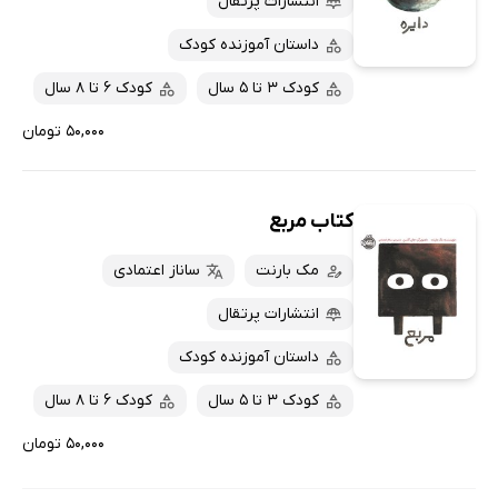
انتشارات پرتقال
داستان آموزنده کودک
کودک 3 تا 5 سال
کودک 6 تا 8 سال
۵۰,۰۰۰ تومان
کتاب مربع
مک بارنت
ساناز اعتمادی
انتشارات پرتقال
داستان آموزنده کودک
کودک 3 تا 5 سال
کودک 6 تا 8 سال
۵۰,۰۰۰ تومان