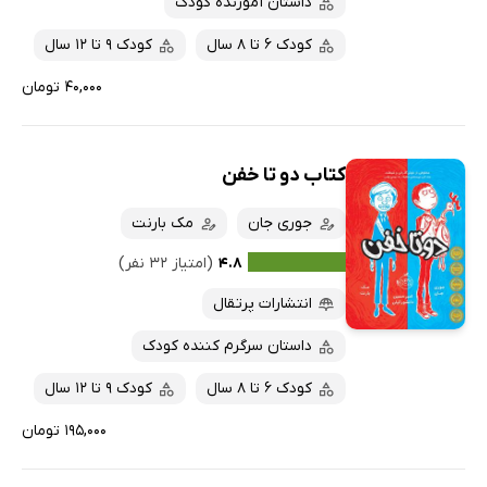
داستان آموزنده کودک
کودک 6 تا 8 سال
کودک 9 تا 12 سال
۴۰,۰۰۰ تومان
کتاب دو تا خفن
جوری جان
مک بارنت
۴.۸
(امتیاز ۳۲ نفر)
انتشارات پرتقال
داستان سرگرم کننده کودک
کودک 6 تا 8 سال
کودک 9 تا 12 سال
۱۹۵,۰۰۰ تومان