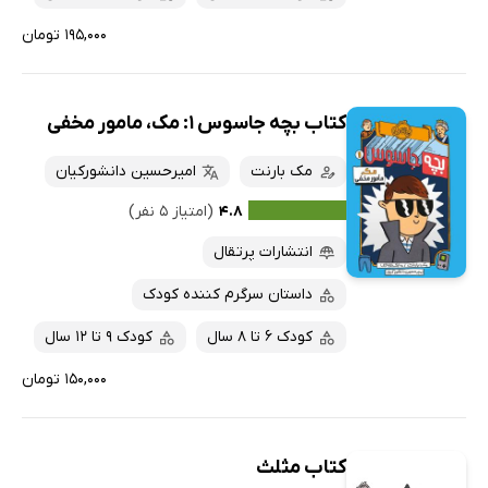
۱۹۵,۰۰۰ تومان
کتاب بچه جاسوس 1: مک، مامور مخفی
مک بارنت
امیرحسین دانشورکیان
۴.۸
(امتیاز ۵ نفر)
انتشارات پرتقال
داستان سرگرم کننده کودک
کودک 6 تا 8 سال
کودک 9 تا 12 سال
۱۵۰,۰۰۰ تومان
کتاب مثلث