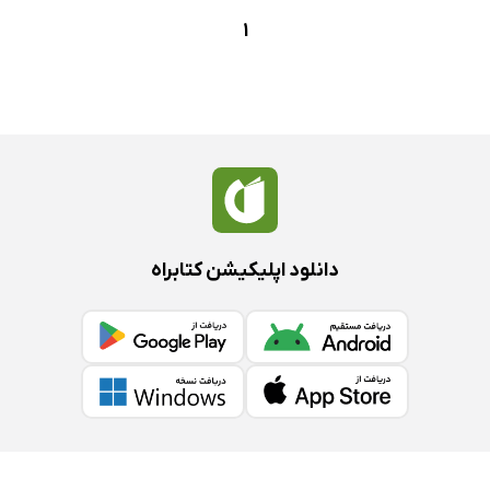
1
دانلود اپلیکیشن کتابراه