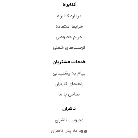
کتابراه
درباره کتابراه
شرایط استفاده
حریم خصوصی
فرصت‌های شغلی
خدمات مشتریان
پیام به پشتیبانی
راهنمای کاربران
تماس با ما
ناشران
عضویت ناشران
ورود به پنل ناشران