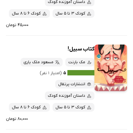
داستان آموزنده کودک
کودک 3 تا 5 سال
کودک 6 تا 8 سال
۴۵,۰۰۰ تومان
کتاب سبیل!
مک بارنت
مسعود ملک یاری
۵
(امتیاز ۱ نفر)
انتشارات پرتقال
داستان آموزنده کودک
کودک 3 تا 5 سال
کودک 6 تا 8 سال
۸۰,۰۰۰ تومان