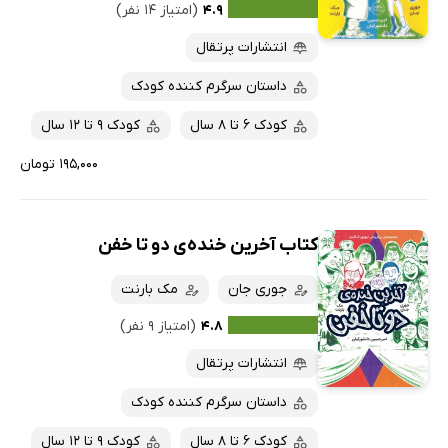
۴.۹
(امتیاز ۱۴ نفر)
انتشارات پرتقال
داستان سرگرم کننده کودک
کودک 6 تا 8 سال
کودک 9 تا 12 سال
۱۹۵,۰۰۰ تومان
کتاب آخرین خنده‌ی دو تا خفن
جوری جان
مک بارنت
۴.۸
(امتیاز ۹ نفر)
انتشارات پرتقال
داستان سرگرم کننده کودک
کودک 6 تا 8 سال
کودک 9 تا 12 سال