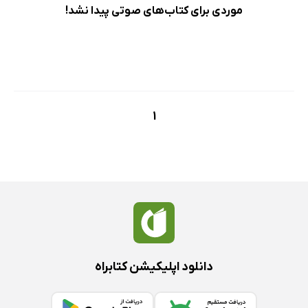
موردی برای کتاب‌های صوتی پیدا نشد!
1
دانلود اپلیکیشن کتابراه