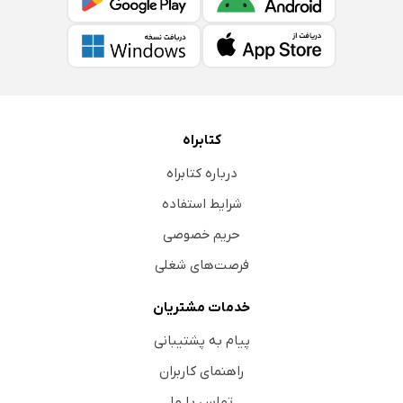
کتابراه
درباره کتابراه
شرایط استفاده
حریم خصوصی
فرصت‌های شغلی
خدمات مشتریان
پیام به پشتیبانی
راهنمای کاربران
تماس با ما