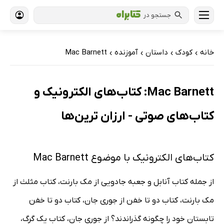
جستجو در
خانه
کودک
داستان
آموزنده
Mac Barnett
›
›
›
›
Mac Barnett: کتاب‌های الکترونیک و
کتاب‌های صوتی - ارزان ترین‌ها
کتاب‌های الکترونیک با موضوع Mac Barnett
از جمله کتاب آنابل و جعبه جادویی از مک بارنت، کتاب مثلث از
مک بارنت، کتاب دو تا خفن از جوری جان، کتاب دو تا خفن
تابستان خود را چگونه گذراندند؟ از جوری جان، کتاب یک گرگ،