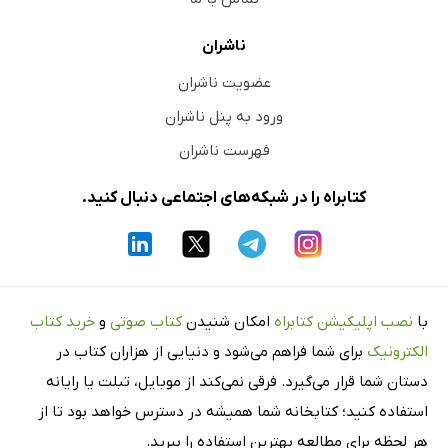
ناشران
عضویت ناشران
ورود به پنل ناشران
فهرست ناشران
کتابراه را در شبکه‌های اجتماعی دنبال کنید.
با
نصب اپلیکیشن کتابراه
امکان شنیدن
کتاب صوتی
و
خرید کتاب
الکترونیک
برای شما فراهم می‌شود و دنیایی از هزاران کتاب در
دستان شما قرار می‌گیرد. فرقی نمی‌کند از موبایل، تبلت یا رایانه
استفاده کنید؛ کتابخانه شما همیشه در دسترس خواهد بود تا از
هر لحظه برای مطالعه بهترین استفاده را ببرید.