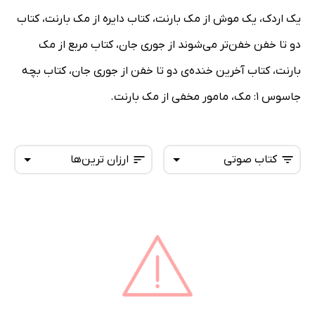
یک اردک، یک موش از مک بارنت، کتاب دایره از مک بارنت، کتاب
دو تا خفن خفن‌تر می‌شوند از جوری جان، کتاب مربع از مک
بارنت، کتاب آخرین خنده‌ی دو تا خفن از جوری جان، کتاب بچه
جاسوس 1: مک، مامور مخفی از مک بارنت.
کتاب صوتی
ارزان ترین‌ها
همه کتاب‌ها
تازه‌ها
کتاب‌های صوتی
داغ‌ترین‌ها
کتاب‌های متنی
پرفروش‌ها
پربحث‌ها
ارزان ترین‌ها