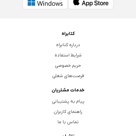
کتابراه
درباره کتابراه
شرایط استفاده
حریم خصوصی
فرصت‌های شغلی
خدمات مشتریان
پیام به پشتیبانی
راهنمای کاربران
تماس با ما