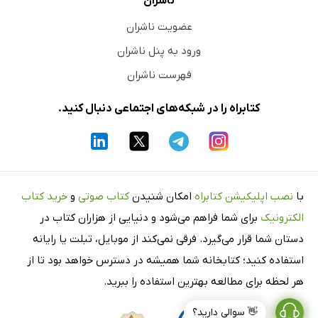
ناشران
عضویت ناشران
ورود به پنل ناشران
فهرست ناشران
کتابراه را در شبکه‌های اجتماعی دنبال کنید.
با
نصب اپلیکیشن کتابراه
امکان شنیدن
کتاب صوتی
و
خرید کتاب
الکترونیک
برای شما فراهم می‌شود و دنیایی از هزاران کتاب در
دستان شما قرار می‌گیرد. فرقی نمی‌کند از موبایل، تبلت یا رایانه
استفاده کنید؛ کتابخانه شما همیشه در دسترس خواهد بود تا از
هر لحظه برای مطالعه بهترین استفاده را ببرید.
👋 سوالی دارید؟