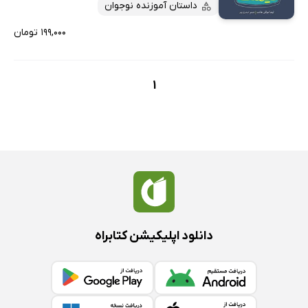
داستان آموزنده نوجوان
۱۹۹,۰۰۰ تومان
1
دانلود اپلیکیشن کتابراه