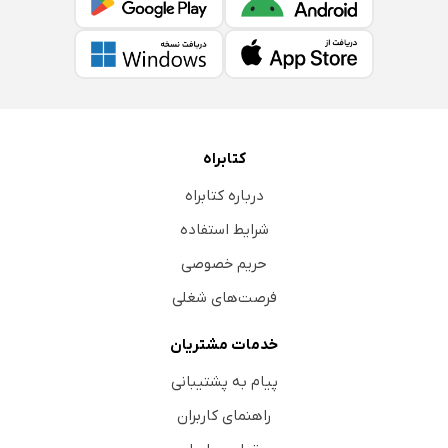
کتابراه
درباره کتابراه
شرایط استفاده
حریم خصوصی
فرصت‌های شغلی
خدمات مشتریان
پیام به پشتیبانی
راهنمای کاربران