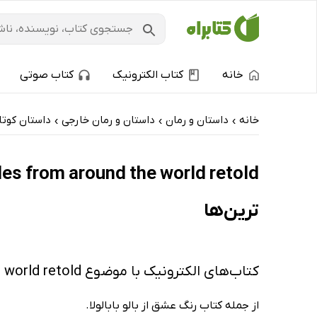
خانه
کتاب الکترونیک
کتاب صوتی
خانه
داستان و رمان
داستان و رمان خارجی
داستان کوتا
›
›
›
ترین‌ها
کتاب‌های الکترونیک با موضوع Love in color mythical tales from around the world retold
از جمله کتاب رنگ عشق از بالو بابالولا.