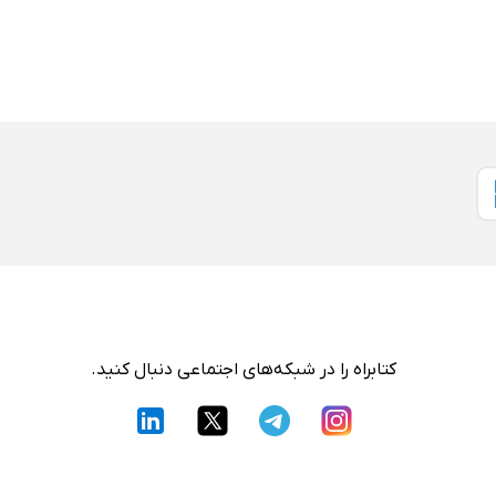
کتابراه را در شبکه‌های اجتماعی دنبال کنید.