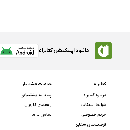
دانلود اپلیکیشن کتابراه
کتابراه
خدمات مشتریان
درباره کتابراه
پیام به پشتیبانی
شرایط استفاده
راهنمای کاربران
حریم خصوصی
تماس با ما
فرصت‌های شغلی