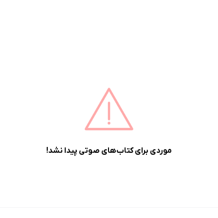
موردی برای کتاب‌های صوتی پیدا نشد!