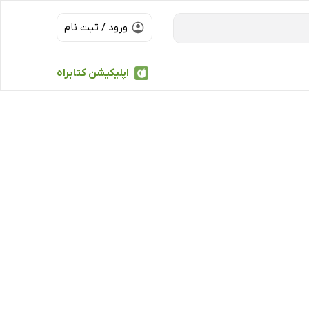
ورود / ثبت نام
اپلیکیشن کتابراه