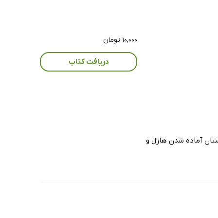
۱۰,۰۰۰ تومان
دریافت کتاب
ستان آماده شدن هازل و