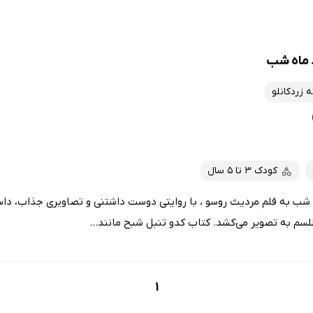
 ماه شب
 زردکانلو
کودک 3 تا 5 سال
 شب به قلم مردیث روسو ، با روایتی دوست داشتنی و تصاویری جذاب، دا
لسم به تصویر می‌کشد. کتاب کدو تنبل شبح مانند...
1