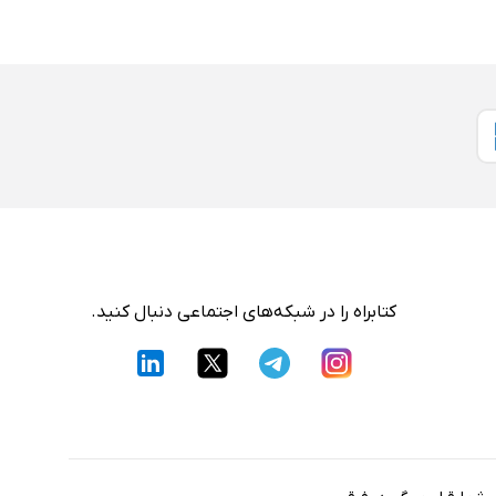
کتابراه را در شبکه‌های اجتماعی دنبال کنید.