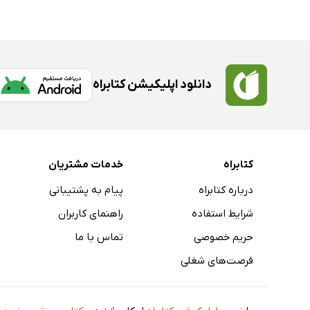
دانلود اپلیکیشن کتابراه
کتابراه
خدمات مشتریان
درباره کتابراه
پیام به پشتیبانی
شرایط استفاده
راهنمای کاربران
حریم خصوصی
تماس با ما
فرصت‌های شغلی