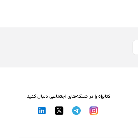
کتابراه را در شبکه‌های اجتماعی دنبال کنید.