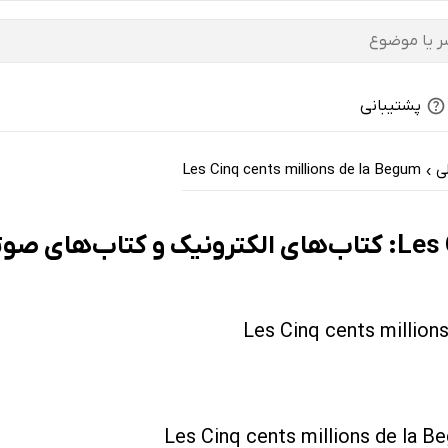
پشتیبانی
ی
Les Cinq cents millions de la Begum
›
- تازه‌ها