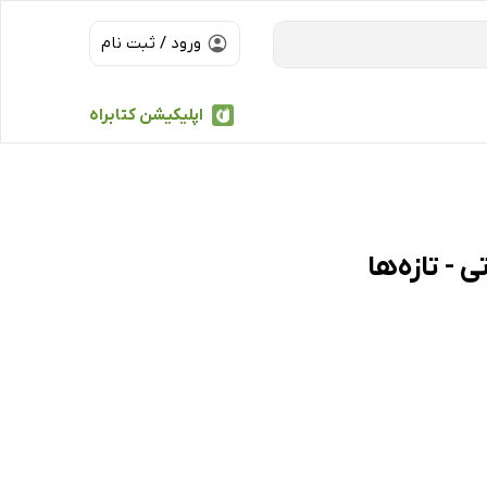
ورود / ثبت نام
اپلیکیشن کتابراه