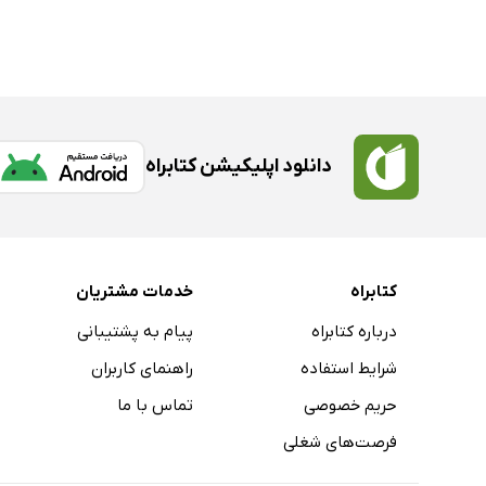
دانلود اپلیکیشن کتابراه
کتابراه
خدمات مشتریان
درباره کتابراه
پیام به پشتیبانی
شرایط استفاده
راهنمای کاربران
حریم خصوصی
تماس با ما
فرصت‌های شغلی