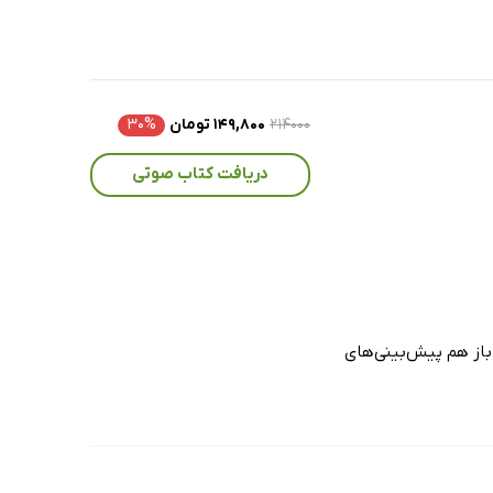
۲۱۴۰۰۰
۱۴۹,۸۰۰ تومان
۳۰%
دریافت کتاب صوتی
 باز هم پیش‌بینی‌های