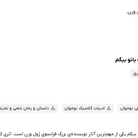
 ورن.
بانو بیگم
ری
ی نوجوان
ادبیات کلاسیک نوجوان
داستان و رمان علمی و تخیل
یگم یکی از مهم‌ترین آثار نویسنده‌ی بزرگ فرانسوی ژول ورن است. اثری که