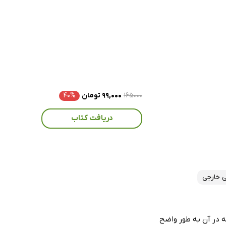
۱۶۵۰۰۰
۹۹,۰۰۰ تومان
۴۰%
دریافت کتاب
ی خارجی
 در آن به‌ طور واضح