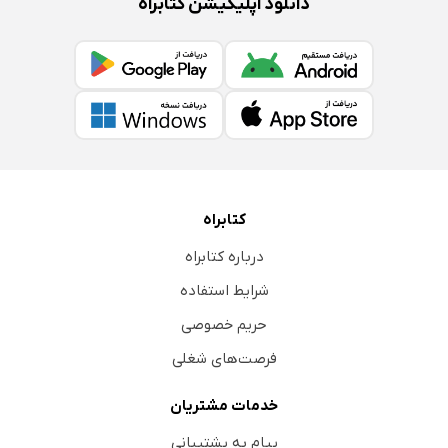
دانلود اپلیکیشن کتابراه
کتابراه
درباره کتابراه
شرایط استفاده
حریم خصوصی
فرصت‌های شغلی
خدمات مشتریان
پیام به پشتیبانی