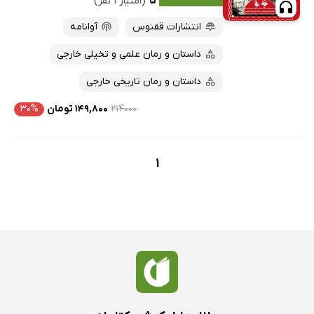
۵
(امتیاز ۱ نفر)
پربحث‌ها
انتشارات ققنوس
آوانامه
ارزان ترین‌ها
داستان و رمان علمی و تخیلی خارجی
داستان و رمان تاریخی خارجی
۲۱۴۰۰۰
۱۴۹,۸۰۰ تومان
۳۰%
1