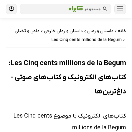
جستجو در
خانه
داستان و رمان
داستان و رمان خارجی
علمی و تخیلی
›
›
›
Les Cinq cents millions de la Begum
›
Les Cinq cents millions de la Begum:
کتاب‌های الکترونیک و کتاب‌های صوتی -
داغ‌ترین‌ها
کتاب‌های الکترونیک با موضوع Les Cinq cents
millions de la Begum