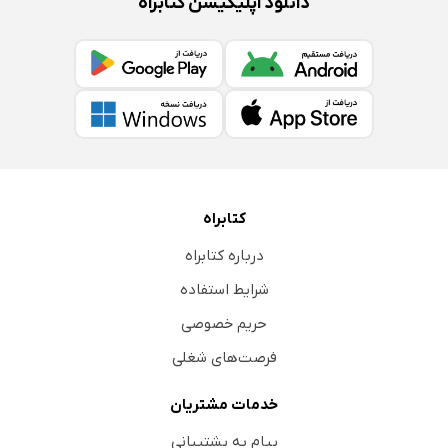
دانلود اپلیکیشن کتابراه
کتابراه
درباره کتابراه
شرایط استفاده
حریم خصوصی
فرصت‌های شغلی
خدمات مشتریان
پیام به پشتیبانی