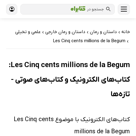
جستجو در
خانه
داستان و رمان
داستان و رمان خارجی
علمی و تخیلی
›
›
›
Les Cinq cents millions de la Begum
›
Les Cinq cents millions de la Begum:
کتاب‌های الکترونیک و کتاب‌های صوتی -
تازه‌ها
کتاب‌های الکترونیک با موضوع Les Cinq cents
millions de la Begum