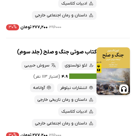
ادبیات کلاسیک
داستان و رمان اجتماعی خارجی
۳۹۶۰۰۰
۲۷۷,۲۰۰ تومان
۳۰%
کتاب صوتی جنگ و صلح (جلد سوم)
لئو تولستوی
سروش حبیبی
۴.۹
(امتیاز ۱۱۳ نفر)
انتشارات نیلوفر
آوانامه
داستان و رمان تاریخی خارجی
ادبیات کلاسیک
داستان و رمان اجتماعی خارجی
۳۹۶۰۰۰
۲۷۷,۲۰۰ تومان
۳۰%