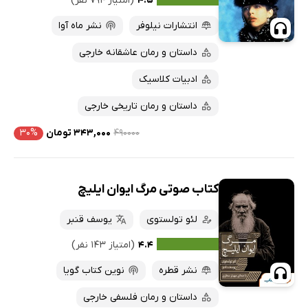
۴.۵
(امتیاز ۷۹۴ نفر)
انتشارات نیلوفر
نشر ماه آوا
داستان و رمان عاشقانه خارجی
ادبیات کلاسیک
داستان و رمان تاریخی خارجی
۴۹۰۰۰۰
۳۴۳,۰۰۰ تومان
۳۰%
کتاب صوتی مرگ ایوان ایلیچ
لئو تولستوی
یوسف قنبر
۴.۴
(امتیاز ۱۴۳ نفر)
نشر قطره
نوین کتاب گویا
داستان و رمان فلسفی خارجی