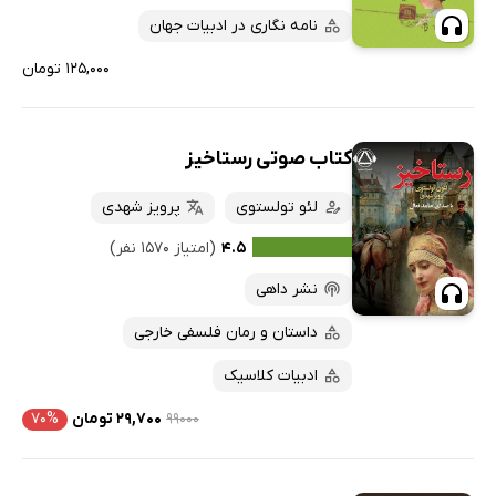
نامه نگاری در ادبیات جهان
۱۲۵,۰۰۰ تومان
کتاب صوتی رستاخیز
لئو تولستوی
پرویز شهدی
۴.۵
(امتیاز ۱۵۷۰ نفر)
نشر داهی
داستان و رمان فلسفی خارجی
ادبیات کلاسیک
۹۹۰۰۰
۲۹,۷۰۰ تومان
۷۰%