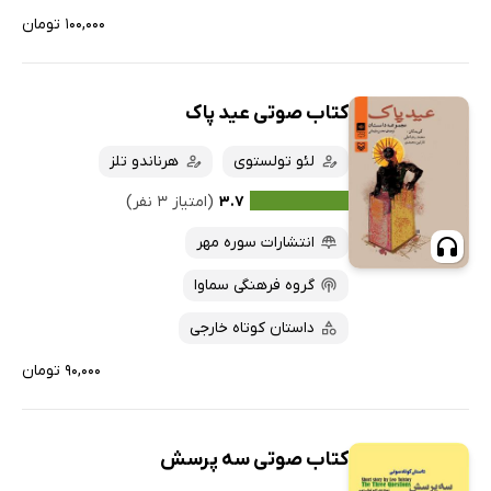
۱۰۰,۰۰۰ تومان
کتاب صوتی عید پاک
لئو تولستوی
هرناندو تلز
۳.۷
(امتیاز ۳ نفر)
انتشارات سوره مهر
گروه فرهنگی سماوا
داستان کوتاه خارجی
۹۰,۰۰۰ تومان
کتاب صوتی سه پرسش