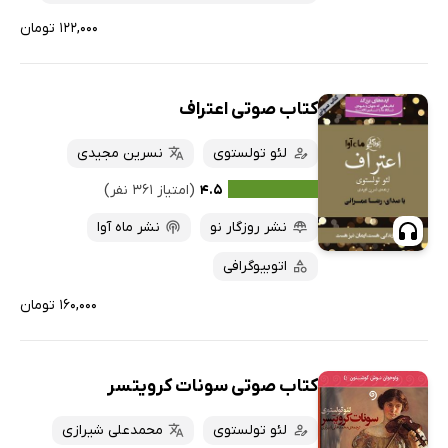
۱۲۲,۰۰۰ تومان
کتاب صوتی اعتراف
لئو تولستوی
نسرین مجیدی
۴.۵
(امتیاز ۳۶۱ نفر)
نشر روزگار نو
نشر ماه آوا
اتوبیوگرافی
۱۶۰,۰۰۰ تومان
کتاب صوتی سونات کرویتسر
لئو تولستوی
محمدعلی شیرازی