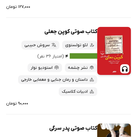
۱۲۷,۰۰۰ تومان
کتاب صوتی کوپن جعلی
لئو تولستوی
سروش حبیبی
۴
(امتیاز ۳۶ نفر)
نشر چشمه
استودیو نوار
داستان و رمان جنایی و معمایی خارجی
ادبیات کلاسیک
۹۰,۰۰۰ تومان
کتاب صوتی پدر سرگی