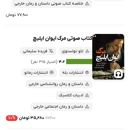
خلاصه کتاب صوتی داستان و رمان خارجی
۷۷,۹۰۰ تومان
کتاب صوتی مرگ ایوان ایلیچ
لئو تولستوی
فریده سلیمانی
۴.۲
(امتیاز ۳۱۵ نفر)
انتشارات بله
انتشارات رمانو
داستان و رمان روانشناسی خارجی
ادبیات کلاسیک
داستان و رمان اجتماعی خارجی
۱۱۷۶۰۰
۳۵,۲۸۰ تومان
۷۰%