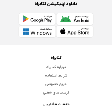
دانلود اپلیکیشن کتابراه
کتابراه
درباره کتابراه
شرایط استفاده
حریم خصوصی
فرصت‌های شغلی
خدمات مشتریان