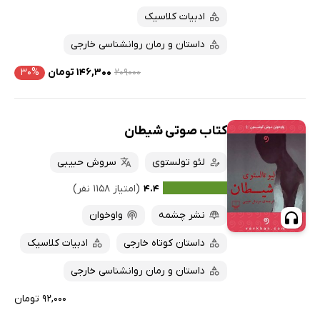
ادبیات کلاسیک
داستان و رمان روانشناسی خارجی
۲۰۹۰۰۰
۱۴۶,۳۰۰ تومان
۳۰%
کتاب صوتی شیطان
لئو تولستوی
سروش حبیبی
۴.۴
(امتیاز ۱۱۵۸ نفر)
نشر چشمه
واوخوان
داستان کوتاه خارجی
ادبیات کلاسیک
داستان و رمان روانشناسی خارجی
۹۲,۰۰۰ تومان