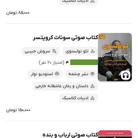
ادبیات کلاسیک
۸۵,۰۰۰ تومان
کتاب صوتی سونات کرویتسر
لئو تولستوی
سروش حبیبی
۴
(امتیاز ۲۰ نفر)
نشر چشمه
استودیو نوار
داستان و رمان عاشقانه خارجی
ادبیات کلاسیک
۱۵۰,۰۰۰ تومان
کتاب صوتی ارباب و بنده