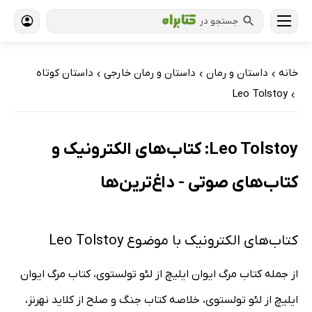
جستجو در
خانه
داستان و رمان
داستان و رمان خارجی
داستان کوتاه
›
›
›
Leo Tolstoy
›
Leo Tolstoy: کتاب‌های الکترونیک و
کتاب‌های صوتی - داغ‌ترین‌ها
کتاب‌های الکترونیک با موضوع Leo Tolstoy
از جمله کتاب مرگ ایوان ایلیچ از لئو تولستوی، کتاب مرگ ایوان
ایلیچ از لئو تولستوی، خلاصه کتاب جنگ و صلح از کلاید نهرنز،