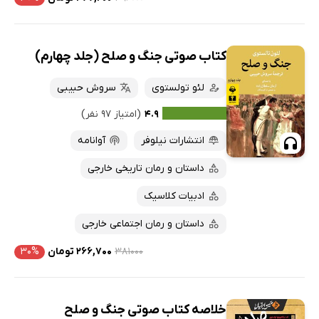
کتاب صوتی جنگ و صلح (جلد چهارم)
لئو تولستوی
سروش حبیبی
۴.۹
(امتیاز ۹۷ نفر)
انتشارات نیلوفر
آوانامه
داستان و رمان تاریخی خارجی
ادبیات کلاسیک
داستان و رمان اجتماعی خارجی
۳۸۱۰۰۰
۲۶۶,۷۰۰ تومان
۳۰%
خلاصه کتاب صوتی جنگ و صلح