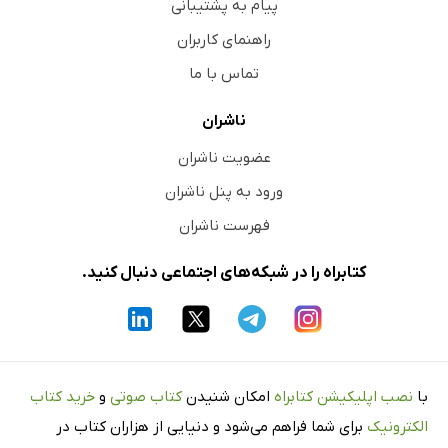
پیام به پشتیبانی
راهنمای کاربران
تماس با ما
ناشران
عضویت ناشران
ورود به پنل ناشران
فهرست ناشران
کتابراه را در شبکه‌های اجتماعی دنبال کنید.
با
نصب اپلیکیشن کتابراه
امکان شنیدن
کتاب صوتی
و
خرید کتاب
الکترونیک
برای شما فراهم می‌شود و دنیایی از هزاران کتاب در