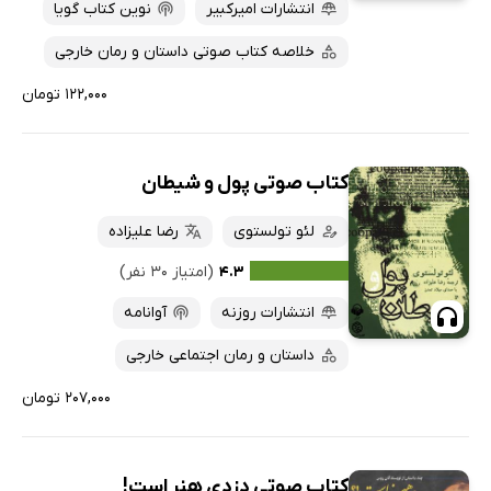
انتشارات امیرکبیر
نوین کتاب گویا
خلاصه کتاب صوتی داستان و رمان خارجی
۱۲۲,۰۰۰ تومان
کتاب صوتی پول و شیطان
لئو تولستوی
رضا علیزاده
۴.۳
(امتیاز ۳۰ نفر)
انتشارات روزنه
آوانامه
داستان و رمان اجتماعی خارجی
۲۰۷,۰۰۰ تومان
کتاب صوتی دزدی هنر است!