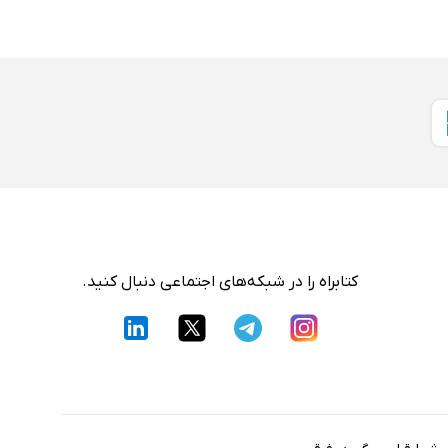
کتابراه را در شبکه‌های اجتماعی دنبال کنید.