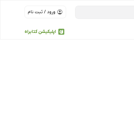
ورود / ثبت نام
اپلیکیشن کتابراه