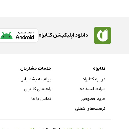
دانلود اپلیکیشن کتابراه
کتابراه
خدمات مشتریان
درباره کتابراه
پیام به پشتیبانی
شرایط استفاده
راهنمای کاربران
حریم خصوصی
تماس با ما
فرصت‌های شغلی