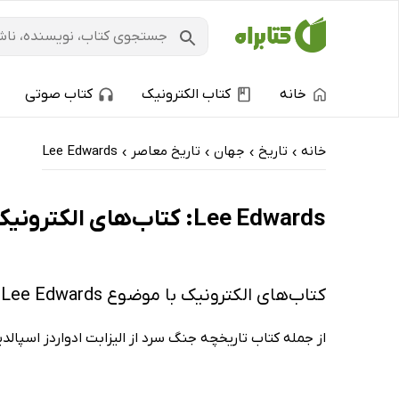
خانه
کتاب الکترونیک
کتاب صوتی
خانه
تاریخ
جهان
تاریخ معاصر
Lee Edwards
›
›
›
›
Lee Edwards: کتاب‌های الکترونیک و کتاب‌های صوتی - ارزان ترین‌ها
کتاب‌های الکترونیک با موضوع Lee Edwards
از جمله کتاب تاریخچه جنگ سرد از الیزابت ادواردز اسپالد