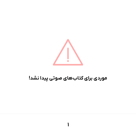
موردی برای کتاب‌های صوتی پیدا نشد!
1