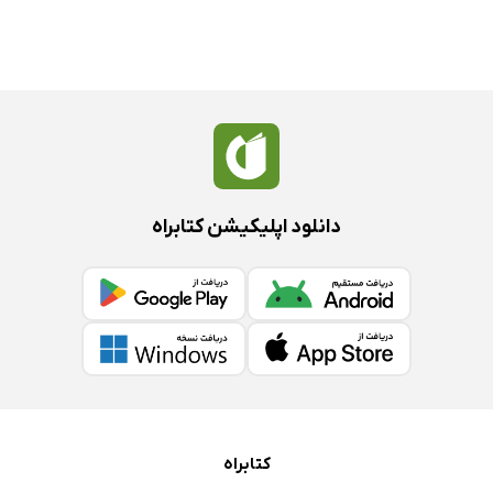
دانلود اپلیکیشن کتابراه
کتابراه