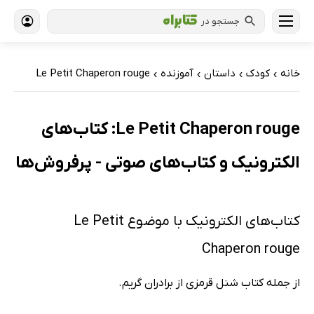
جستجو در
خانه
کودک
داستان
آموزنده
Le Petit Chaperon rouge
›
›
›
›
Le Petit Chaperon rouge: کتاب‌های
الکترونیک و کتاب‌های صوتی - پرفروش‌ها
کتاب‌های الکترونیک با موضوع Le Petit
Chaperon rouge
از جمله کتاب شنل قرمزی از برادران گریم.