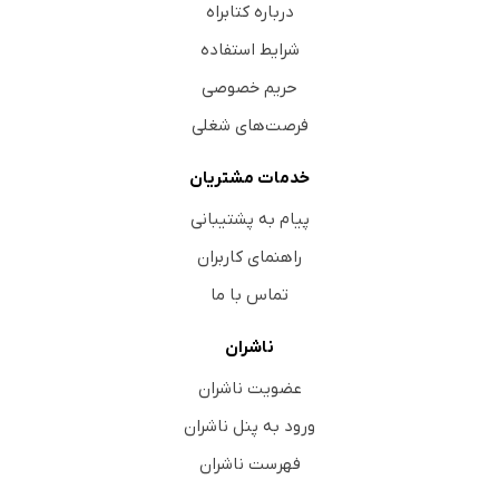
درباره کتابراه
شرایط استفاده
حریم خصوصی
فرصت‌های شغلی
خدمات مشتریان
پیام به پشتیبانی
راهنمای کاربران
تماس با ما
ناشران
عضویت ناشران
ورود به پنل ناشران
فهرست ناشران