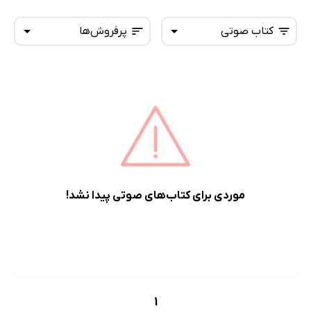
کتاب صوتی
پرفروش‌ها
همه کتاب‌ها
تازه‌ها
کتاب‌های صوتی
داغ‌ترین‌ها
کتاب‌های متنی
پرفروش‌ها
پربحث‌ها
ارزان ترین‌ها
موردی برای کتاب‌های صوتی پیدا نشد!
1