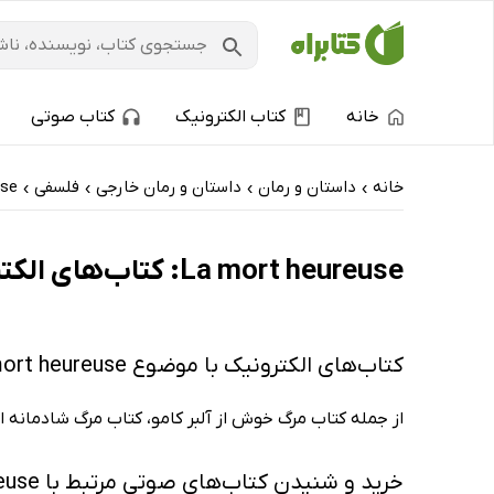
خانه
کتاب الکترونیک
کتاب صوتی
خانه
داستان و رمان
داستان و رمان خارجی
فلسفی
use
›
›
›
›
La mort heureuse: کتاب‌های الکترونیک و کتاب‌های صوتی - پرفروش‌ها
کتاب‌های الکترونیک با موضوع La mort heureuse
از جمله کتاب مرگ خوش از آلبر کامو، کتاب مرگ شادمانه از 
خرید و شنیدن کتاب‌های صوتی مرتبط با La mort heureuse