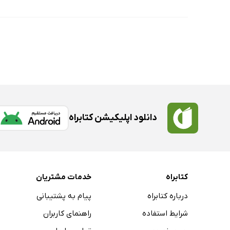
دانلود اپلیکیشن کتابراه
کتابراه
خدمات مشتریان
درباره کتابراه
پیام به پشتیبانی
شرایط استفاده
راهنمای کاربران