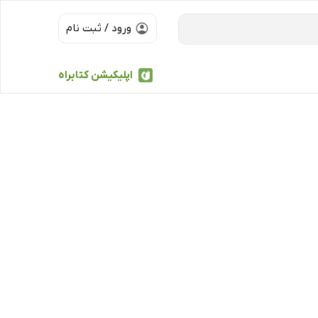
ورود / ثبت نام
اپلیکیشن کتابراه