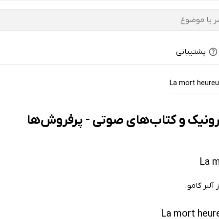
پشتیبانی
La mort heure
آلبر کامو.