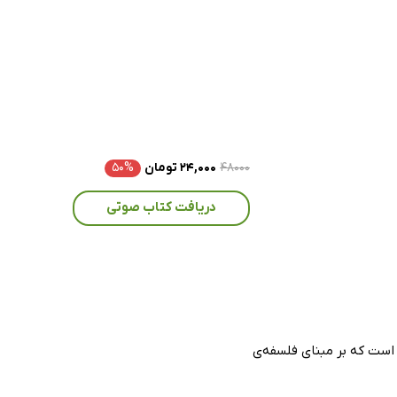
۴۸۰۰۰
۲۴,۰۰۰ تومان
۵۰%
دریافت کتاب صوتی
 است که بر مبنای فلسفه‌ی