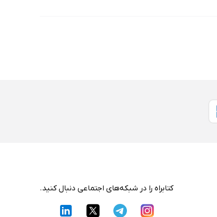
کتابراه را در شبکه‌های اجتماعی دنبال کنید.