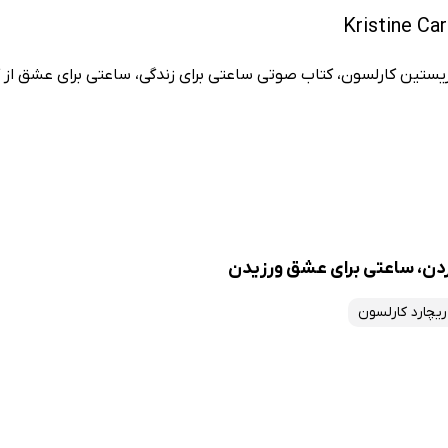
ریستین کارلسون، کتاب صوتی ساعتی برای زندگی، ساعتی برای عشق از 
ردن، ساعتی برای عشق ورزیدن
ریچارد کارلسون