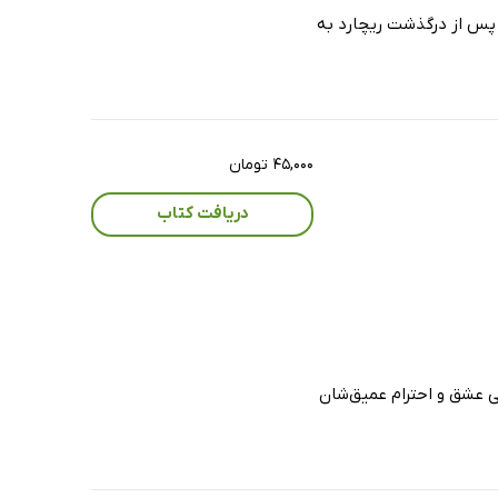
 پس از درگذشت ریچارد به
۴۵,۰۰۰ تومان
دریافت کتاب
ی عشق و احترام عمیق‌شان