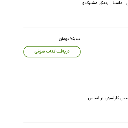
 ، داستان زندگی مشترک و
۷۵,۰۰۰ تومان
دریافت کتاب صوتی
ستین کارلسون بر اساس