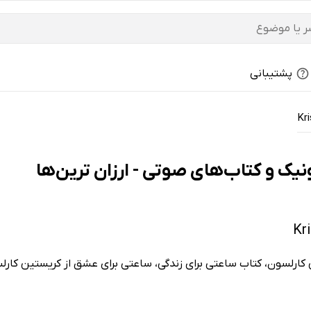
پشتیبانی
Kri
 کارلسون، کتاب ساعتی برای زندگی، ساعتی برای عشق از کریستین کار