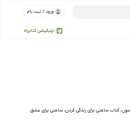
ورود / ثبت نام
اپلیکیشن کتابراه
لسون، کتاب ساعتی برای زندگی کردن، ساعتی برای عشق