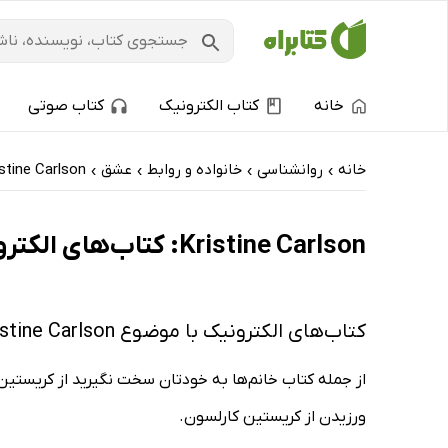
خانه
کتاب الکترونیک
کتاب صوتی
خانه
روانشناسی
خانواده و روابط
عشق
stine Carlson
›
›
›
›
Kristine Carlson: کتاب‌های الکترونیک و کتاب‌های صوتی - ارزان ترین‌ها
کتاب‌های الکترونیک با موضوع Kristine Carlson
از جمله کتاب خانم‌ها به خودتان سخت نگیرید از کریستین
ورزیدن از کریستین کارلسون.