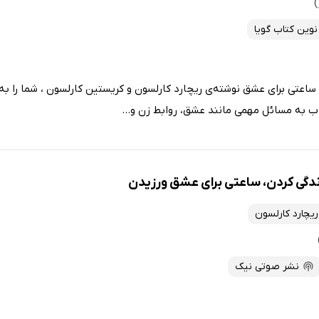
نوین کتاب گویا
اعتی برای عشق نوشته‌ی ریچارد کارلسون و کریستین کارلسون ، شما را به 
اب به مسائل مهمی مانند عشق، روابط زن و...
دگی کردن، ساعتی برای عشق ورزیدن
ریچارد کارلسون
نشر صوتی نیک