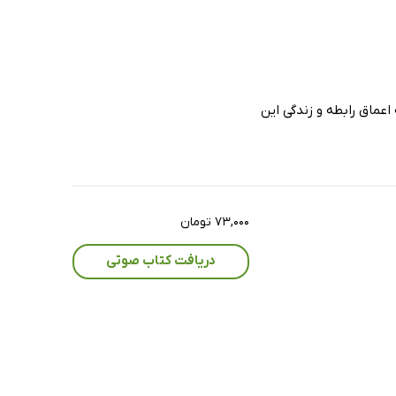
اعماق رابطه و زندگی این
۷۳,۰۰۰ تومان
دریافت کتاب صوتی