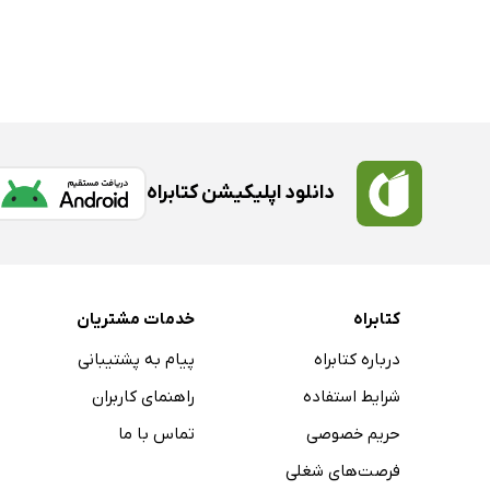
دانلود اپلیکیشن کتابراه
کتابراه
خدمات مشتریان
درباره کتابراه
پیام به پشتیبانی
شرایط استفاده
راهنمای کاربران
حریم خصوصی
تماس با ما
فرصت‌های شغلی