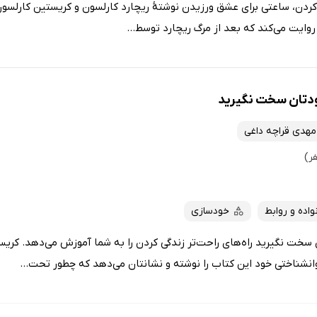
ردن، ساعتی برای عشق ورزیدن نوشتهٔ ریچارد کارلسون و کریستین کارلسون
روایت می‌کند که بعد از مرگ ریچارد توسط...
ودتان سخت نگیرید
مهدی قراچه داغی
واده و روابط
خودسازی
سخت نگیرید راه‌های راحت‌تر زندگی کردن را به شما آموزش می‌دهد. کری
شناختی خود این کتاب را نوشته و نشانتان می‌دهد که چطور تحت...