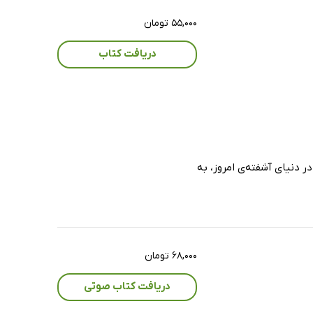
۵۵,۰۰۰ تومان
دریافت کتاب
ر دنیای آشفته‌ی امروز، به
۶۸,۰۰۰ تومان
دریافت کتاب صوتی