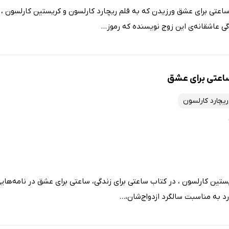
ساعتی برای عشق ورزیدن که به قلم ریچارد کارلسون و کریستین کارلسون ،
 عاشقانه‌ی این زوج نویسنده که رموز...
ساعتی برای عشق
ریچارد کارلسون
ین کارلسون ، در کتاب ساعتی برای زندگی، ساعتی برای عشق در نامه‌های
ارد به مناسبت سالگرد ازدواج‌شان،...