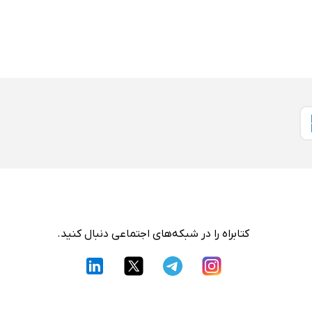
کتابراه را در شبکه‌های اجتماعی دنبال کنید.