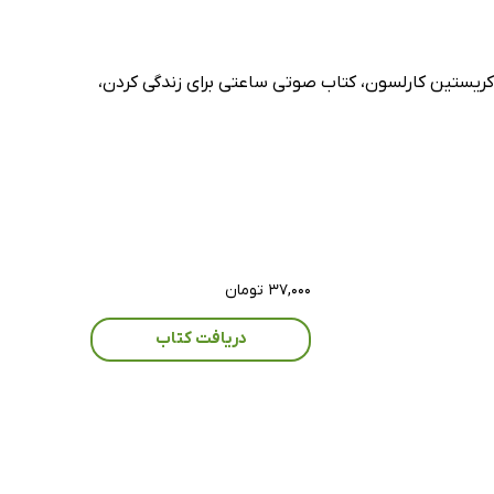
کریستین کارلسون، کتاب صوتی ساعتی برای زندگی کردن،
۳۷,۰۰۰ تومان
دریافت کتاب