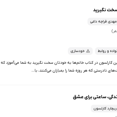
سخت نگیرید
مهدی قراچه داغی
واده و روابط
خودسازی
ن کارلسون در کتاب خانم‌ها به خودتان سخت نگیرید به شما می‌آموزد که د
های نادرستی که هر روزه شما را بمباران می‌کنند، با...
دگی، ساعتی برای عشق
ریچارد کارلسون