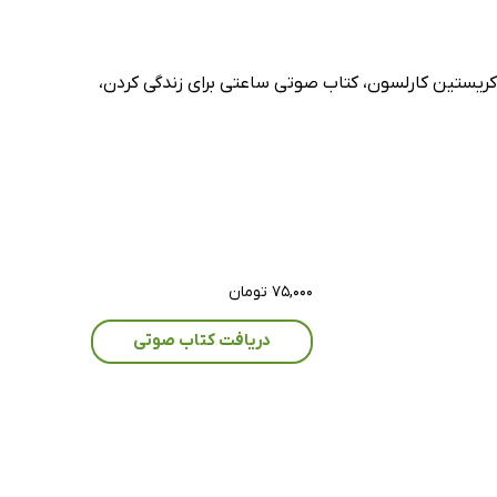
کریستین کارلسون، کتاب صوتی ساعتی برای زندگی کردن،
۷۵,۰۰۰ تومان
دریافت کتاب صوتی