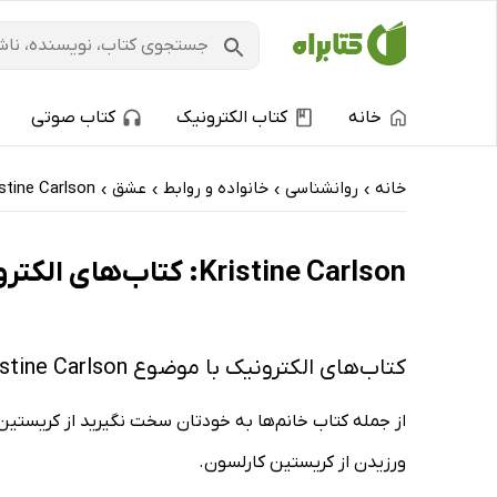
خانه
کتاب الکترونیک
کتاب صوتی
خانه
روانشناسی
خانواده و روابط
عشق
stine Carlson
›
›
›
›
Kristine Carlson: کتاب‌های الکترونیک و کتاب‌های صوتی - داغ‌ترین‌ها
کتاب‌های الکترونیک با موضوع Kristine Carlson
از جمله کتاب خانم‌ها به خودتان سخت نگیرید از کریستین
ورزیدن از کریستین کارلسون.