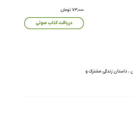
۷۳,۰۰۰ تومان
دریافت کتاب صوتی
 ، داستان زندگی مشترک و