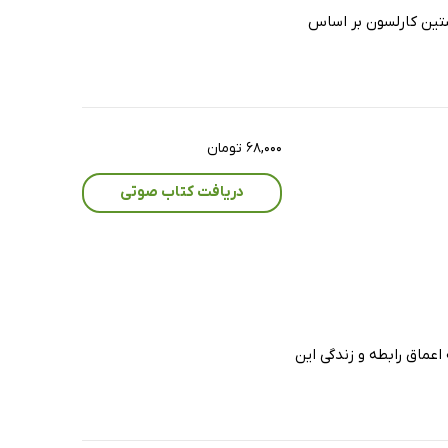
ستین کارلسون بر اساس
۶۸,۰۰۰ تومان
دریافت کتاب صوتی
اعماق رابطه و زندگی این