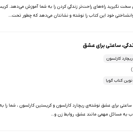
سخت نگیرید راه‌های راحت‌تر زندگی کردن را به شما آموزش می‌دهد. کری
شناختی خود این کتاب را نوشته و نشانتان می‌دهد که چطور تحت...
دگی، ساعتی برای عشق
ریچارد کارلسون
نوین کتاب گویا
اعتی برای عشق نوشته‌ی ریچارد کارلسون و کریستین کارلسون ، شما را به 
اب به مسائل مهمی مانند عشق، روابط زن و...