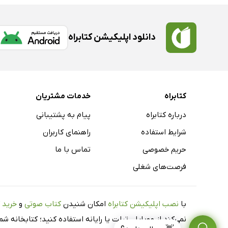
دانلود اپلیکیشن کتابراه
کتابراه
خدمات مشتریان
درباره کتابراه
پیام به پشتیبانی
شرایط استفاده
راهنمای کاربران
حریم خصوصی
تماس با ما
فرصت‌های شغلی
با
نصب اپلیکیشن کتابراه
امکان شنیدن
کتاب صوتی
و
خرید 
نمی‌کند از موبایل، تبلت یا رایانه استفاده کنید؛ کتابخانه 