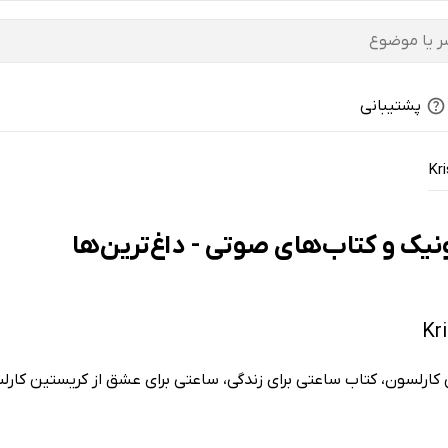
پشتیبانی
Kri
 کارلسون، کتاب ساعتی برای زندگی، ساعتی برای عشق از کریستین کار