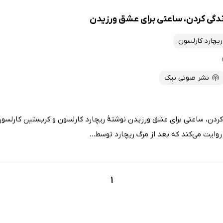
دگی کردن، ساعتی برای عشق ورزیدن
ریچارد کارلسون
نشر صوتی نیک
ردن، ساعتی برای عشق ورزیدن نوشتهٔ ریچارد کارلسون و کریستین کارلسون
روایت می‌کند که بعد از مرگ ریچارد توسط...
1