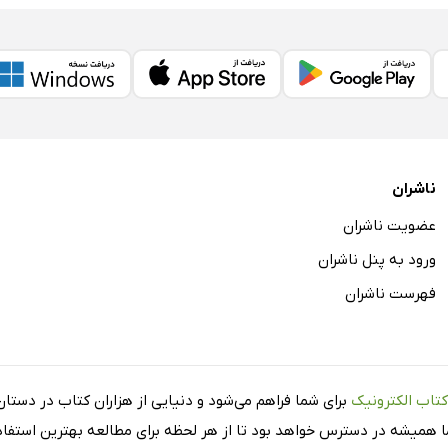
ناشران
عضویت ناشران
ورود به پنل ناشران
فهرست ناشران
کتاب الکترونیک
برای شما فراهم می‌شود و دنیایی از هزاران کتاب در دستان 
شما همیشه در دسترس خواهد بود تا از هر لحظه برای مطالعه بهترین استفاده 