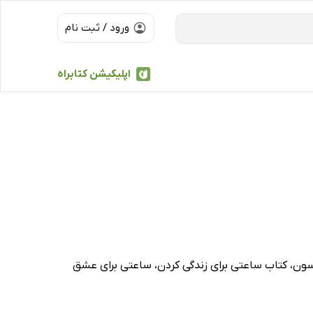
ورود / ثبت نام
اپلیکیشن کتابراه
لسون، کتاب ساعتی برای زندگی کردن، ساعتی برای عشق