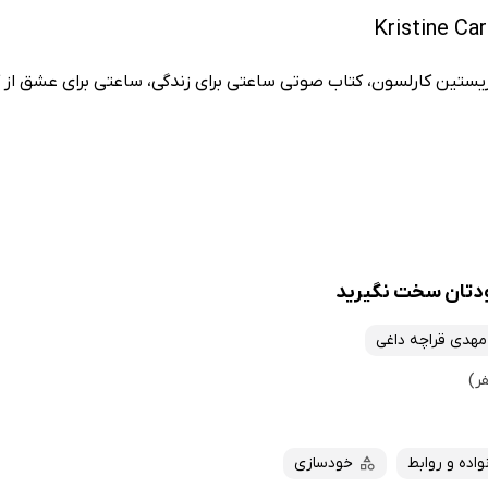
ریستین کارلسون، کتاب صوتی ساعتی برای زندگی، ساعتی برای عشق از 
ودتان سخت نگیرید
مهدی قراچه داغی
واده و روابط
خودسازی