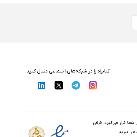
کتابراه را در شبکه‌های اجتماعی دنبال کنید.
شما قرار می‌گیرد. فرقی
را ببرید.