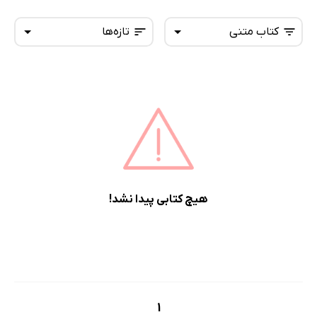
کتاب متنی
تازه‌ها
همه کتاب‌ها
تازه‌ها
کتاب‌های صوتی
داغ‌ترین‌ها
کتاب‌های متنی
پرفروش‌ها
پربحث‌ها
ارزان ترین‌ها
هیچ کتابی پیدا نشد!
1