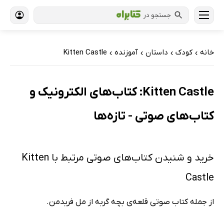
جستجو در
خانه
کودک
داستان
آموزنده
Kitten Castle
›
›
›
›
Kitten Castle: کتاب‌های الکترونیک و
کتاب‌های صوتی - تازه‌ها
خرید و شنیدن کتاب‌های صوتی مرتبط با Kitten
Castle
از جمله کتاب صوتی قلعه‌ی بچه گربه از مل فریدمن.