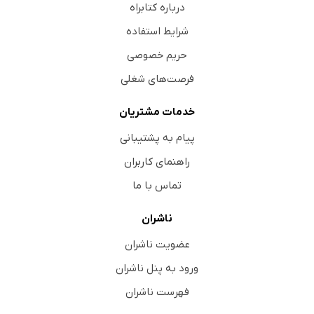
درباره کتابراه
شرایط استفاده
حریم خصوصی
فرصت‌های شغلی
خدمات مشتریان
پیام به پشتیبانی
راهنمای کاربران
تماس با ما
ناشران
عضویت ناشران
ورود به پنل ناشران
فهرست ناشران