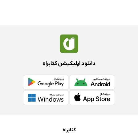
دانلود اپلیکیشن کتابراه
کتابراه