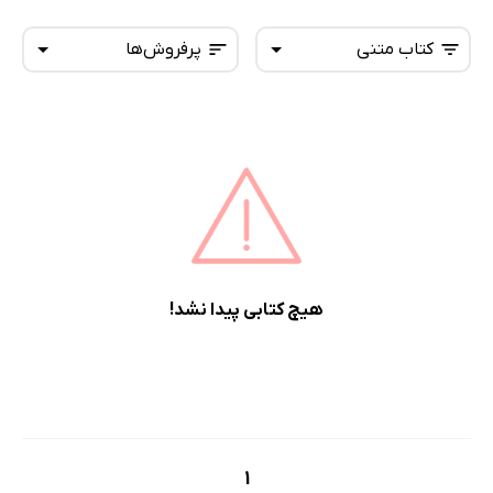
کتاب متنی
پرفروش‌ها
همه کتاب‌ها
تازه‌ها
کتاب‌های صوتی
داغ‌ترین‌ها
کتاب‌های متنی
پرفروش‌ها
پربحث‌ها
ارزان ترین‌ها
هیچ کتابی پیدا نشد!
1