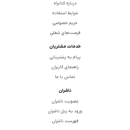
درباره کتابراه
شرایط استفاده
حریم خصوصی
فرصت‌های شغلی
خدمات مشتریان
پیام به پشتیبانی
راهنمای کاربران
تماس با ما
ناشران
عضویت ناشران
ورود به پنل ناشران
فهرست ناشران