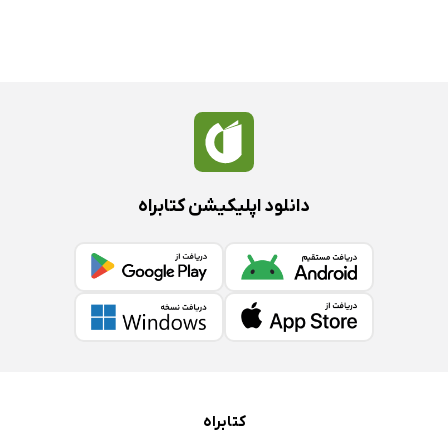
دانلود اپلیکیشن کتابراه
کتابراه