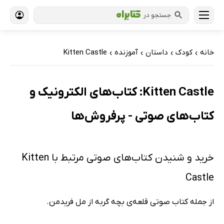
جستجو در
خانه
کودک
داستان
آموزنده
Kitten Castle
›
›
›
›
Kitten Castle: کتاب‌های الکترونیک و
کتاب‌های صوتی - پرفروش‌ها
خرید و شنیدن کتاب‌های صوتی مرتبط با Kitten
Castle
از جمله کتاب صوتی قلعه‌ی بچه گربه از مل فریدمن.