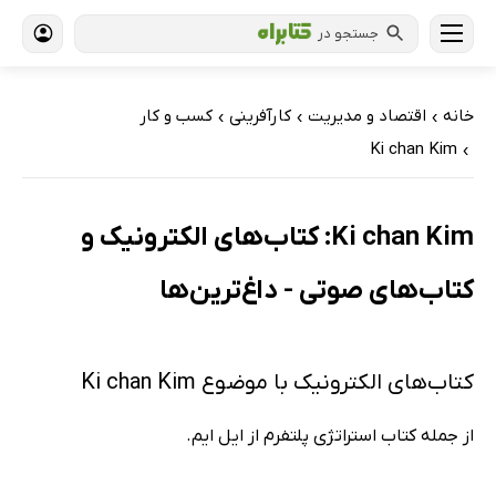
جستجو در
خانه
اقتصاد و مدیریت
کارآفرینی
کسب و کار
›
›
›
Ki chan Kim
›
Ki chan Kim: کتاب‌های الکترونیک و
کتاب‌های صوتی - داغ‌ترین‌ها
کتاب‌های الکترونیک با موضوع Ki chan Kim
از جمله کتاب استراتژی پلتفرم از ایل ایم.