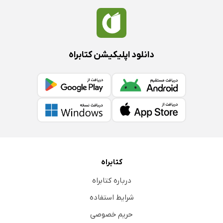
دانلود اپلیکیشن کتابراه
کتابراه
درباره کتابراه
شرایط استفاده
حریم خصوصی