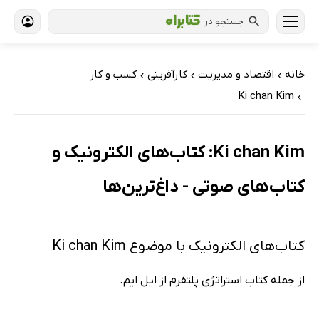
جستجو در
خانه
اقتصاد و مدیریت
کارآفرینی
کسب و کار
›
›
›
Ki chan Kim
›
Ki chan Kim: کتاب‌های الکترونیک و
کتاب‌های صوتی - داغ‌ترین‌ها
کتاب‌های الکترونیک با موضوع Ki chan Kim
از جمله کتاب استراتژی پلتفرم از ایل ایم.