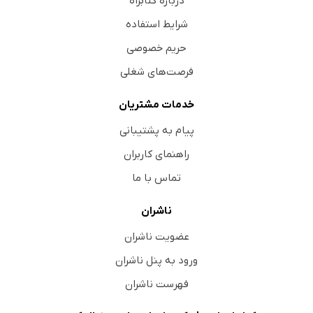
درباره کتابراه
شرایط استفاده
حریم خصوصی
فرصت‌های شغلی
خدمات مشتریان
پیام به پشتیبانی
راهنمای کاربران
تماس با ما
ناشران
عضویت ناشران
ورود به پنل ناشران
فهرست ناشران