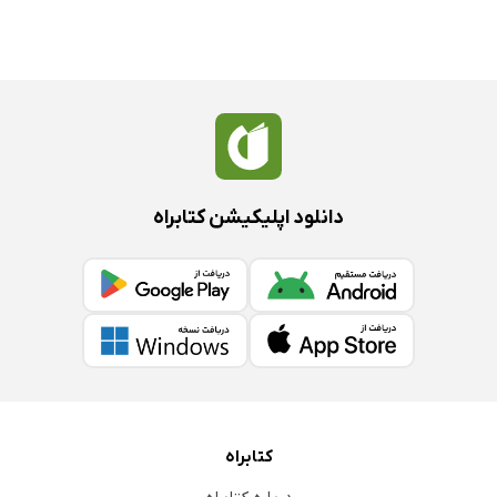
دانلود اپلیکیشن کتابراه
کتابراه