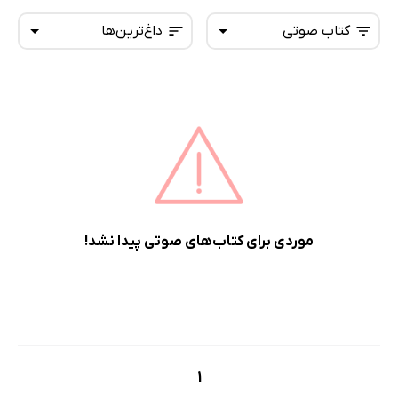
کتاب صوتی
داغ‌ترین‌ها
همه کتاب‌ها
تازه‌ها
کتاب‌های صوتی
داغ‌ترین‌ها
کتاب‌های متنی
پرفروش‌ها
پربحث‌ها
ارزان ترین‌ها
موردی برای کتاب‌های صوتی پیدا نشد!
1