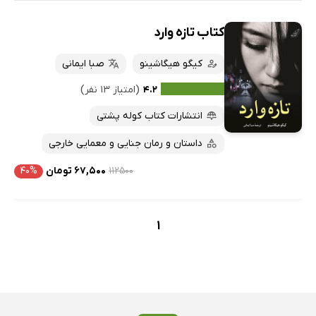
کتاب تازه وارد
کیگو هیگاشینو
صبا ایمانی
۴.۲
(امتیاز ۱۳ نفر)
انتشارات کتاب کوله پشتی
داستان و رمان جنایی و معمایی خارجی
۱۱۲۵۰۰
۶۷,۵۰۰ تومان
۴۰%
1