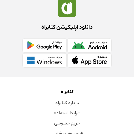
دانلود اپلیکیشن کتابراه
کتابراه
درباره کتابراه
شرایط استفاده
حریم خصوصی
فرصت‌های شغلی