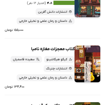
۴.۸
(امتیاز ۱۲ نفر)
انتشارات دانش آفرین
داستان و رمان علمی و تخیلی خارجی
۱۵۵,۰۰۰ تومان
کتاب معجزات مغازه نامیا
کیگو هیگاشینو
سعیده قاسمیان
انتشارات چترنگ
داستان و رمان علمی و تخیلی خارجی
۱۳۴,۴۰۰ تومان