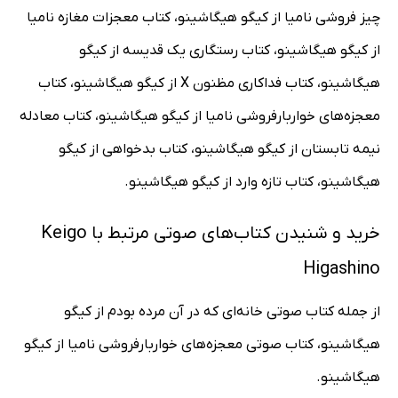
چیز فروشی نامیا از کیگو هیگاشینو، کتاب معجزات مغازه نامیا
از کیگو هیگاشینو، کتاب رستگاری یک قدیسه از کیگو
هیگاشینو، کتاب فداکاری مظنون X از کیگو هیگاشینو، کتاب
معجزه‌های خواربارفروشی نامیا از کیگو هیگاشینو، کتاب معادله
نیمه تابستان از کیگو هیگاشینو، کتاب بدخواهی از کیگو
هیگاشینو، کتاب تازه وارد از کیگو هیگاشینو.
خرید و شنیدن کتاب‌های صوتی مرتبط با Keigo
Higashino
از جمله کتاب صوتی خانه‌ای که در آن مرده بودم از کیگو
هیگاشینو، کتاب صوتی معجزه‌های خواربارفروشی نامیا از کیگو
هیگاشینو.