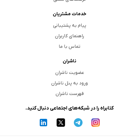
خدمات مشتریان
پیام به پشتیبانی
راهنمای کاربران
تماس با ما
ناشران
عضویت ناشران
ورود به پنل ناشران
فهرست ناشران
کتابراه را در شبکه‌های اجتماعی دنبال کنید.