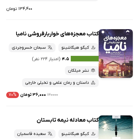
۱۳۴,۴۰۰ تومان
کتاب معجزه‌های خواربارفروشی نامیا
کیگو هیگاشینو
سبحان خسروجردی
۴.۵
(امتیاز ۲۲۴ نفر)
نشر میلکان
داستان و رمان علمی و تخیلی خارجی
۱۲۰۰۰۰
۳۶,۰۰۰ تومان
۷۰%
کتاب معادله نیمه تابستان
کیگو هیگاشینو
سعیده قاسمیان