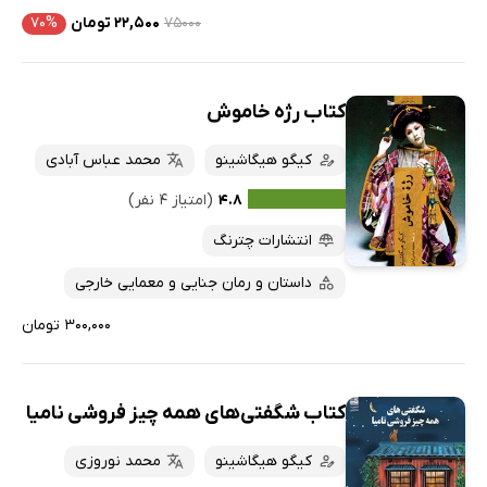
۷۵۰۰۰
۲۲,۵۰۰ تومان
۷۰%
کتاب رژه خاموش
کیگو هیگاشینو
محمد عباس آبادی
۴.۸
(امتیاز ۴ نفر)
انتشارات چترنگ
داستان و رمان جنایی و معمایی خارجی
۳۰۰,۰۰۰ تومان
کتاب شگفتی‌های همه چیز فروشی نامیا
کیگو هیگاشینو
محمد نوروزی