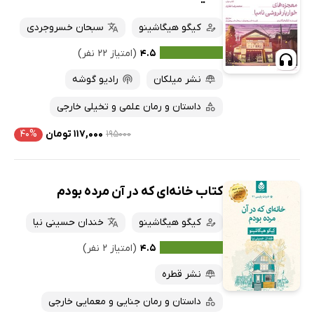
کیگو هیگاشینو
سبحان خسروجردی
۴.۵
(امتیاز ۲۲ نفر)
نشر میلکان
رادیو گوشه
داستان و رمان علمی و تخیلی خارجی
۱۹۵۰۰۰
۱۱۷,۰۰۰ تومان
۴۰%
کتاب خانه‌ای که در آن مرده بودم
کیگو هیگاشینو
خندان حسینی نیا
۴.۵
(امتیاز ۲ نفر)
نشر قطره
داستان و رمان جنایی و معمایی خارجی