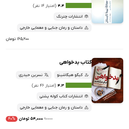
۴.۴
(امتیاز ۱۴ نفر)
انتشارات چترنگ
داستان و رمان جنایی و معمایی خارجی
۱۶۵,۲۰۰ تومان
کتاب بدخواهی
کیگو هیگاشینو
نسرین حیدری
۴.۳
(امتیاز ۴۶ نفر)
انتشارات کتاب کوله پشتی
داستان و رمان جنایی و معمایی خارجی
۹۰۰۰۰
۵۴,۰۰۰ تومان
۴۰%