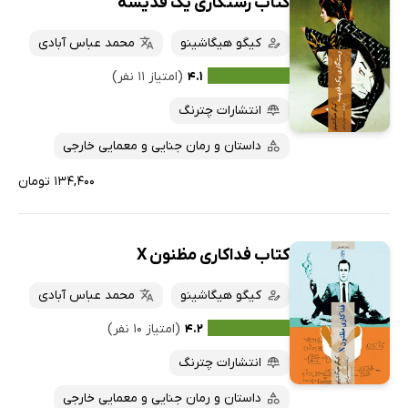
کتاب رستگاری یک قدیسه
کیگو هیگاشینو
محمد عباس آبادی
۴.۱
(امتیاز ۱۱ نفر)
انتشارات چترنگ
داستان و رمان جنایی و معمایی خارجی
۱۳۴,۴۰۰ تومان
کتاب فداکاری مظنون X
کیگو هیگاشینو
محمد عباس آبادی
۴.۲
(امتیاز ۱۰ نفر)
انتشارات چترنگ
داستان و رمان جنایی و معمایی خارجی