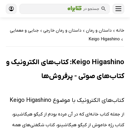
جستجو در
خانه
داستان و رمان
داستان و رمان خارجی
جنایی و معمایی
›
›
›
Keigo Higashino
›
Keigo Higashino: کتاب‌های الکترونیک و
کتاب‌های صوتی - پرفروش‌ها
کتاب‌های الکترونیک با موضوع Keigo Higashino
از جمله کتاب خانه‌ای که در آن مرده بودم از کیگو هیگاشینو،
کتاب رژه خاموش از کیگو هیگاشینو، کتاب شگفتی‌های همه