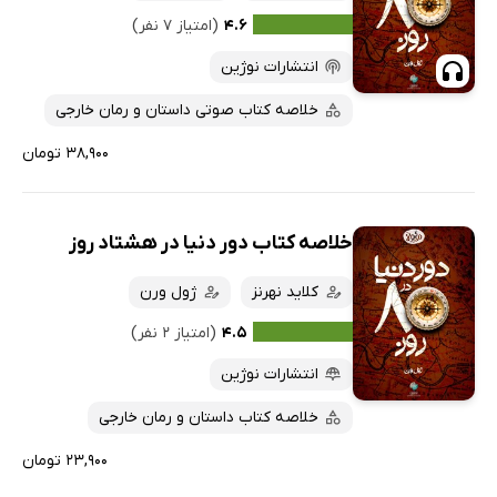
۴.۶
(امتیاز ۷ نفر)
انتشارات نوژین
خلاصه کتاب صوتی داستان و رمان خارجی
۳۸,۹۰۰ تومان
خلاصه کتاب دور دنیا در هشتاد روز
کلاید نهرنز
ژول ورن
۴.۵
(امتیاز ۲ نفر)
انتشارات نوژین
خلاصه کتاب داستان و رمان خارجی
۲۳,۹۰۰ تومان