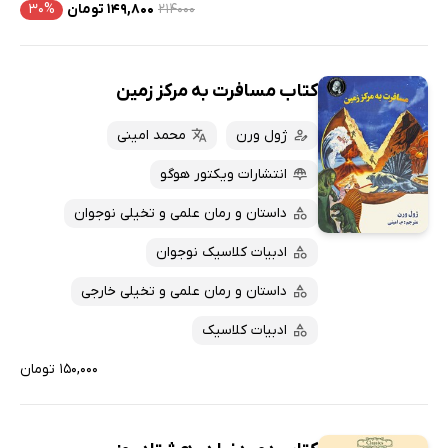
۲۱۴۰۰۰
۱۴۹,۸۰۰ تومان
۳۰%
کتاب مسافرت به مرکز زمین
ژول ورن
محمد امینی
انتشارات ویکتور هوگو
داستان و رمان علمی و تخیلی نوجوان
ادبیات کلاسیک نوجوان
داستان و رمان علمی و تخیلی خارجی
ادبیات کلاسیک
۱۵۰,۰۰۰ تومان