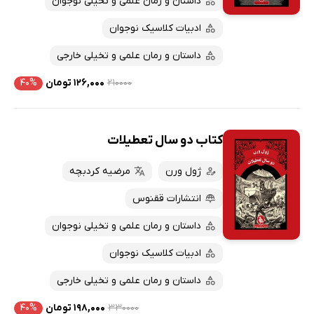
داستان و رمان علمی و تخیلی نوجوان
ادبیات کلاسیک نوجوان
داستان و رمان علمی و تخیلی خارجی
۲۱۰۰۰۰
۱۲۶,۰۰۰ تومان
۴۰%
کتاب دو سال تعطیلات
ژول ورن
مرضیه کردبچه
انتشارات ققنوس
داستان و رمان علمی و تخیلی نوجوان
ادبیات کلاسیک نوجوان
داستان و رمان علمی و تخیلی خارجی
۳۳۰۰۰۰
۱۹۸,۰۰۰ تومان
۴۰%