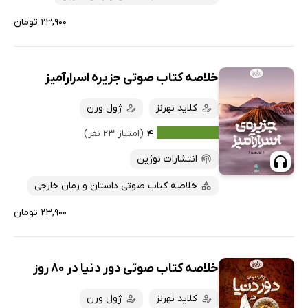
۲۳,۹۰۰ تومان
خلاصه کتاب صوتی جزیره اسرارآمیز
کلاید نهرنز
ژول ورن
۴
(امتیاز ۲۳ نفر)
انتشارات نوژین
خلاصه کتاب صوتی داستان و رمان خارجی
۲۳,۹۰۰ تومان
خلاصه کتاب صوتی دور دنیا در 80 روز
کلاید نهرنز
ژول ورن