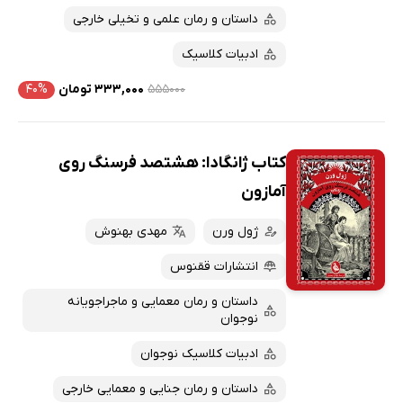
داستان و رمان علمی و تخیلی خارجی
ادبیات کلاسیک
۵۵۵۰۰۰
۳۳۳,۰۰۰ تومان
۴۰%
کتاب ژانگادا: هشتصد فرسنگ روی
آمازون
ژول ورن
مهدی بهنوش
انتشارات ققنوس
داستان و رمان معمایی و ماجراجویانه
نوجوان
ادبیات کلاسیک نوجوان
داستان و رمان جنایی و معمایی خارجی