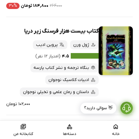
۲۶۴۰۰۰
۱۸۴,۸۰۰ تومان
۳۰%
کتاب بیست هزار فرسنگ زیر دریا
ژول ورن
پروین ادیب
۴.۵
(امتیاز ۱۲ نفر)
بنگاه ترجمه و نشر کتاب پارسه
ادبیات کلاسیک نوجوان
داستان و رمان علمی و تخیلی نوجوان
۱۰۲,۰۰۰ تومان
👋 سوالی دارید؟
کتاب صوتی از زمین تا ماه
خانه
دسته‌ها
کتابخانه من