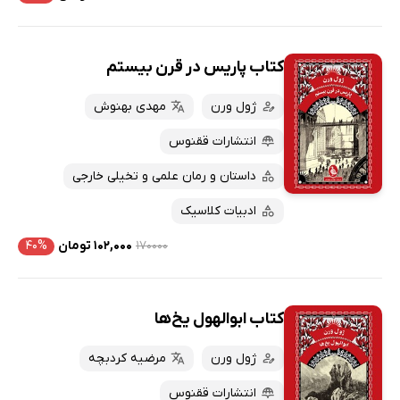
کتاب پاریس در قرن بیستم
ژول ورن
مهدی بهنوش
انتشارات ققنوس
داستان و رمان علمی و تخیلی خارجی
ادبیات کلاسیک
۱۷۰۰۰۰
۱۰۲,۰۰۰ تومان
۴۰%
کتاب ابوالهول یخ‌ها
ژول ورن
مرضیه کردبچه
انتشارات ققنوس