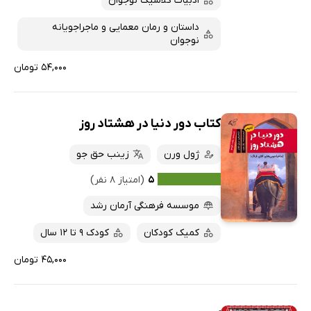
ادبیات کلاسیک نوجوان
داستان و رمان معمایی و ماجراجویانه
نوجوان
۵۴,۰۰۰ تومان
کتاب دور دنیا در هشتاد روز
ژول ورن
زینب حق جو
۵
(امتیاز ۸ نفر)
موسسه فرهنگی آرمان رشد
کمیک کودکان
کودک 9 تا 12 سال
۴۵,۰۰۰ تومان