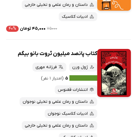
داستان و رمان علمی و تخیلی خارجی
ادبیات کلاسیک
۷۵۰۰۰
۴۵,۰۰۰ تومان
۴۰%
کتاب پانصد میلیون ثروت بانو بیگم
ژول ورن
فرزانه مهری
۵
(امتیاز ۱ نفر)
انتشارات ققنوس
داستان و رمان علمی و تخیلی نوجوان
ادبیات کلاسیک نوجوان
داستان و رمان علمی و تخیلی خارجی