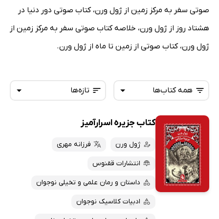
صوتی سفر به مرکز زمین از ژول ورن، کتاب صوتی دور دنیا در
هشتاد روز از ژول ورن، خلاصه کتاب صوتی سفر به مرکز زمین از
ژول ورن، کتاب صوتی از زمین تا ماه از ژول ورن.
همه کتاب‌ها
تازه‌ها
کتاب جزیره اسرارآمیز
همه کتاب‌ها
تازه‌ها
کتاب‌های صوتی
ژول ورن
فرزانه مهری
داغ‌ترین‌ها
کتاب‌های متنی
پرفروش‌ها
انتشارات ققنوس
پربحث‌ها
داستان و رمان علمی و تخیلی نوجوان
ارزان ترین‌ها
ادبیات کلاسیک نوجوان