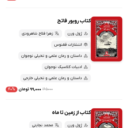
کتاب روبور فاتح
ژول ورن
زهرا فلاح شاهرودی
انتشارات ققنوس
داستان و رمان علمی و تخیلی نوجوان
ادبیات کلاسیک نوجوان
داستان و رمان علمی و تخیلی خارجی
۱۶۵۰۰۰
۹۹,۰۰۰ تومان
۴۰%
کتاب از زمین تا ماه
ژول ورن
محمد نجابتی