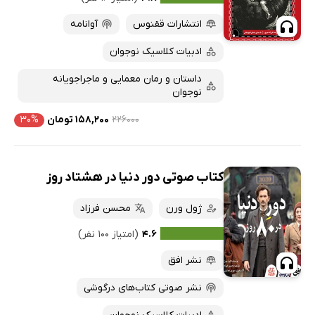
انتشارات ققنوس
آوانامه
ادبیات کلاسیک نوجوان
داستان و رمان معمایی و ماجراجویانه
نوجوان
۲۲۶۰۰۰
۱۵۸,۲۰۰ تومان
۳۰%
کتاب صوتی دور دنیا در هشتاد روز
ژول ورن
محسن فرزاد
۴.۶
(امتیاز ۱۰۰ نفر)
نشر افق
نشر صوتی کتاب‌های درگوشی