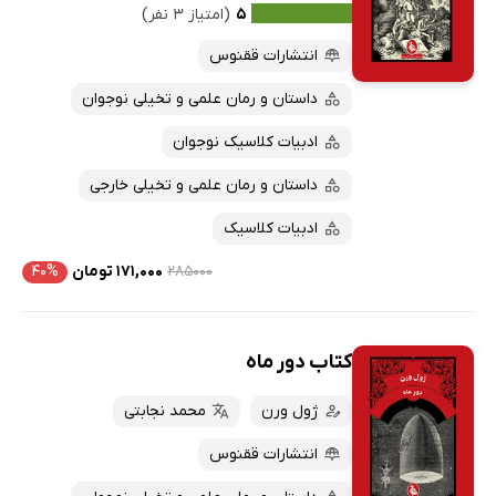
۵
(امتیاز ۳ نفر)
انتشارات ققنوس
داستان و رمان علمی و تخیلی نوجوان
ادبیات کلاسیک نوجوان
داستان و رمان علمی و تخیلی خارجی
ادبیات کلاسیک
۲۸۵۰۰۰
۱۷۱,۰۰۰ تومان
۴۰%
کتاب دور ماه
ژول ورن
محمد نجابتی
انتشارات ققنوس