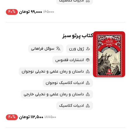
ادبیات کلاسیک
۱۶۵۰۰۰
۹۹,۰۰۰ تومان
۴۰%
کتاب پرتو سبز
ژول ورن
سوگل فراهانی
انتشارات ققنوس
داستان و رمان علمی و تخیلی نوجوان
ادبیات کلاسیک نوجوان
داستان و رمان علمی و تخیلی خارجی
ادبیات کلاسیک
۱۸۷۵۰۰
۱۱۲,۵۰۰ تومان
۴۰%