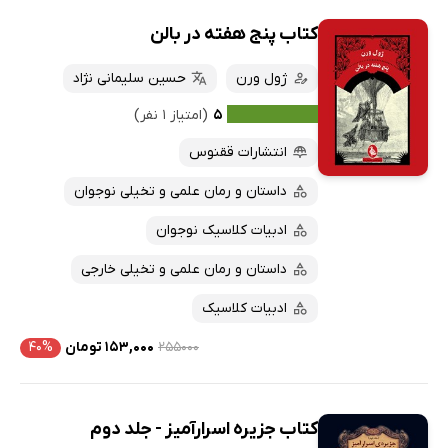
کتاب پنج هفته در بالن
ژول ورن
حسین سلیمانی نژاد
۵
(امتیاز ۱ نفر)
انتشارات ققنوس
داستان و رمان علمی و تخیلی نوجوان
ادبیات کلاسیک نوجوان
داستان و رمان علمی و تخیلی خارجی
ادبیات کلاسیک
۲۵۵۰۰۰
۱۵۳,۰۰۰ تومان
۴۰%
کتاب جزیره اسرارآمیز - جلد دوم