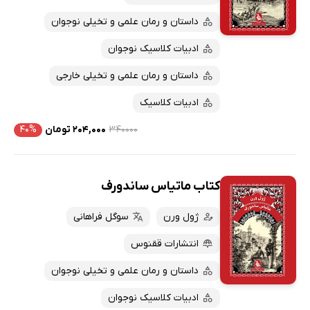
داستان و رمان علمی و تخیلی نوجوان
ادبیات کلاسیک نوجوان
داستان و رمان علمی و تخیلی خارجی
ادبیات کلاسیک
۳۴۰۰۰۰
۲۰۴,۰۰۰ تومان
۴۰%
کتاب ماتیاس ساندورف
ژول ورن
سوگل فراهانی
انتشارات ققنوس
داستان و رمان علمی و تخیلی نوجوان
ادبیات کلاسیک نوجوان