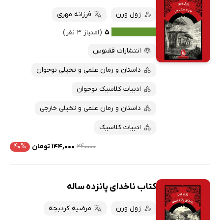
ژول ورن
فرزانه مهری
۵
(امتیاز ۳ نفر)
انتشارات ققنوس
داستان و رمان علمی و تخیلی نوجوان
ادبیات کلاسیک نوجوان
داستان و رمان علمی و تخیلی خارجی
ادبیات کلاسیک
۲۴۰۰۰۰
۱۴۴,۰۰۰ تومان
۴۰%
کتاب ناخدای پانزده ساله
ژول ورن
مرضیه کردبچه