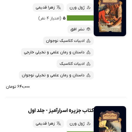
ژول ورن
زهرا قدیمی
۵
(امتیاز ۴ نفر)
نشر افق
ادبیات کلاسیک نوجوان
داستان و رمان علمی و تخیلی خارجی
ادبیات کلاسیک
داستان و رمان علمی و تخیلی نوجوان
۶۴۰,۰۰۰ تومان
کتاب جزیره اسرارآمیز - جلد اول
ژول ورن
زهرا قدیمی