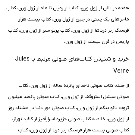
هفته در بالن از ژول ورن، کتاب از زمین تا ماه از ژول ورن، کتاب
ماجراهای یک چینی در چین از ژول ورن، کتاب بیست هزار
فرسنگ زیر دریاها از ژول ورن، کتاب پرتو سبز از ژول ورن، کتاب
پاریس در قرن بیستم از ژول ورن.
خرید و شنیدن کتاب‌های صوتی مرتبط با Jules
Verne
از جمله کتاب صوتی ناخدای پانزده ساله از ژول ورن، کتاب
صوتی میشل استروگف از ژول ورن، کتاب صوتی پانصد میلیون
ثروت بانو بیگم از ژول ورن، کتاب صوتی دور دنیا در هشتاد روز
از ژول ورن، خلاصه کتاب صوتی جزیره اسرارآمیز از کلاید نهرنز،
کتاب صوتی بیست هزار فرسنگ زیر دریا از ژول ورن، کتاب