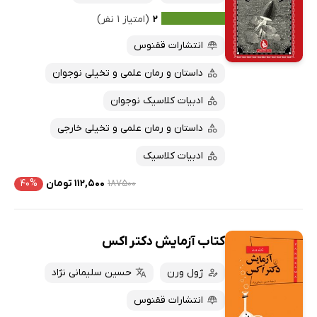
۲
(امتیاز ۱ نفر)
انتشارات ققنوس
داستان و رمان علمی و تخیلی نوجوان
ادبیات کلاسیک نوجوان
داستان و رمان علمی و تخیلی خارجی
ادبیات کلاسیک
۱۸۷۵۰۰
۱۱۲,۵۰۰ تومان
۴۰%
کتاب آزمایش دکتر اکس
ژول ورن
حسین سلیمانی نژاد
انتشارات ققنوس