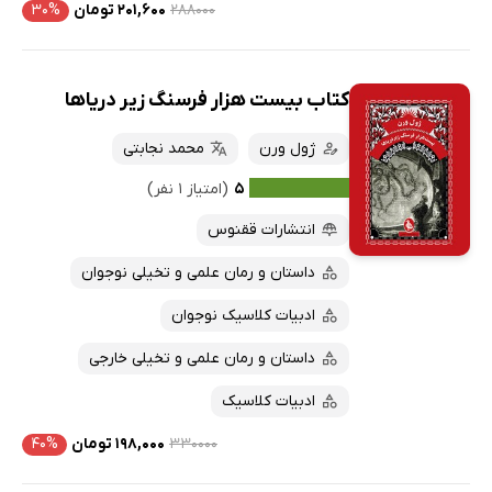
۲۸۸۰۰۰
۲۰۱,۶۰۰ تومان
۳۰%
کتاب بیست هزار فرسنگ زیر دریاها
ژول ورن
محمد نجابتی
۵
(امتیاز ۱ نفر)
انتشارات ققنوس
داستان و رمان علمی و تخیلی نوجوان
ادبیات کلاسیک نوجوان
داستان و رمان علمی و تخیلی خارجی
ادبیات کلاسیک
۳۳۰۰۰۰
۱۹۸,۰۰۰ تومان
۴۰%