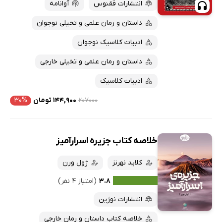
انتشارات ققنوس
آوانامه
داستان و رمان علمی و تخیلی نوجوان
ادبیات کلاسیک نوجوان
داستان و رمان علمی و تخیلی خارجی
ادبیات کلاسیک
۲۰۷۰۰۰
۱۴۴,۹۰۰ تومان
۳۰%
خلاصه کتاب جزیره اسرارآمیز
کلاید نهرنز
ژول ورن
۳.۸
(امتیاز ۴ نفر)
انتشارات نوژین
خلاصه کتاب داستان و رمان خارجی