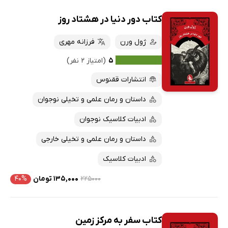
کتاب دور دنیا در هشتاد روز
ژول ورن
فرزانه مهری
۵
(امتیاز ۲ نفر)
انتشارات ققنوس
داستان و رمان علمی و تخیلی نوجوان
ادبیات کلاسیک نوجوان
داستان و رمان علمی و تخیلی خارجی
ادبیات کلاسیک
۲۲۵۰۰۰
۱۳۵,۰۰۰ تومان
۴۰%
کتاب سفر به مرکز زمین