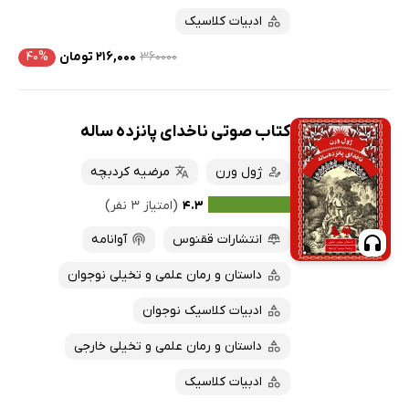
ادبیات کلاسیک
۳۶۰۰۰۰
۲۱۶,۰۰۰ تومان
۴۰%
کتاب صوتی ناخدای پانزده ساله
ژول ورن
مرضیه کردبچه
۴.۳
(امتیاز ۳ نفر)
انتشارات ققنوس
آوانامه
داستان و رمان علمی و تخیلی نوجوان
ادبیات کلاسیک نوجوان
داستان و رمان علمی و تخیلی خارجی
ادبیات کلاسیک