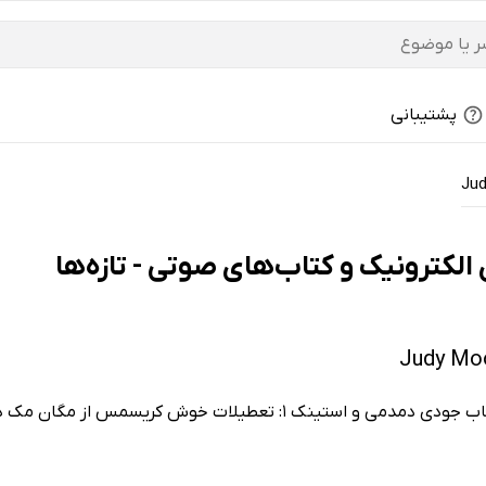
پشتیبانی
Jud
 تعطیلات خوش کریسمس از مگان مک دونالد.