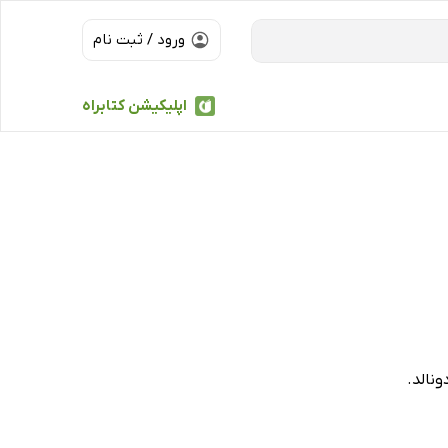
ورود / ثبت نام
اپلیکیشن کتابراه