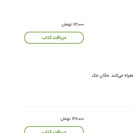
۱۱۲,۰۰۰ تومان
دریافت کتاب
مراه می‌کند. مگان مک
۱۶۷,۰۰۰ تومان
دریافت کتاب