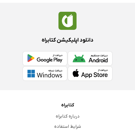
دانلود اپلیکیشن کتابراه
کتابراه
درباره کتابراه
شرایط استفاده