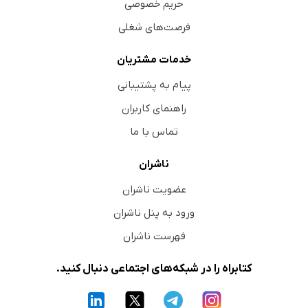
حریم خصوصی
فرصت‌های شغلی
خدمات مشتریان
پیام به پشتیبانی
راهنمای کاربران
تماس با ما
ناشران
عضویت ناشران
ورود به پنل ناشران
فهرست ناشران
کتابراه را در شبکه‌های اجتماعی دنبال کنید.