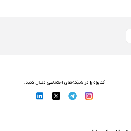
کتابراه را در شبکه‌های اجتماعی دنبال کنید.