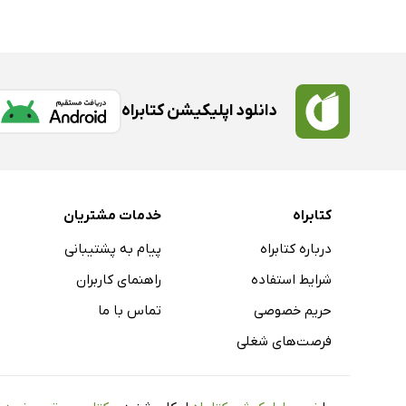
دانلود اپلیکیشن کتابراه
کتابراه
خدمات مشتریان
درباره کتابراه
پیام به پشتیبانی
شرایط استفاده
راهنمای کاربران
حریم خصوصی
تماس با ما
فرصت‌های شغلی