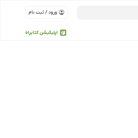
ورود / ثبت نام
اپلیکیشن کتابراه