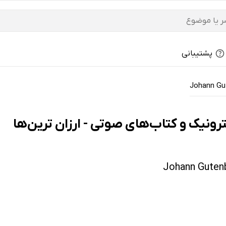
پشتیبانی
Johann Gu