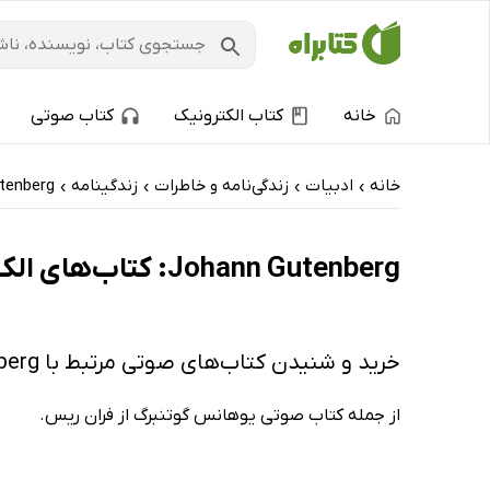
خانه
کتاب الکترونیک
کتاب صوتی
خانه
ادبیات
زندگی‌نامه و خاطرات
زندگینامه
tenberg
›
›
›
›
Johann Gutenberg: کتاب‌های الکترونیک و کتاب‌های صوتی - ارزان ترین‌ها
خرید و شنیدن کتاب‌های صوتی مرتبط با Johann Gutenberg
از جمله کتاب صوتی یوهانس گوتنبرگ از فران ریس.