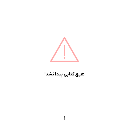
هیچ کتابی پیدا نشد!
1