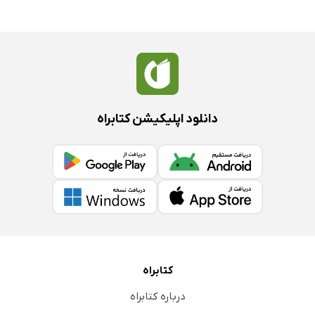
دانلود اپلیکیشن کتابراه
کتابراه
درباره کتابراه