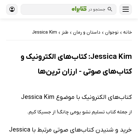
جستجو در
خانه
نوجوان
داستان و رمان
طنز
Jessica Kim
›
›
›
›
Jessica Kim: کتاب‌های الکترونیک و
کتاب‌های صوتی - ارزان ترین‌ها
کتاب‌های الکترونیک با موضوع Jessica Kim
از جمله کتاب تسلیم نشو یومی چانگ! از جسیکا کیم.
خرید و شنیدن کتاب‌های صوتی مرتبط با Jessica