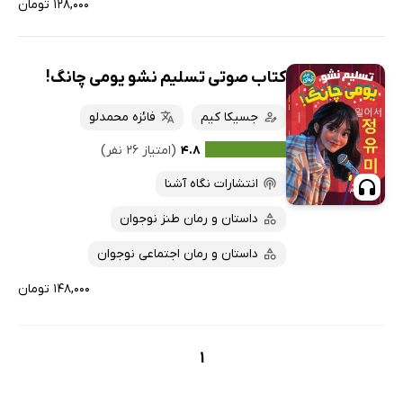
۱۲۸,۰۰۰ تومان
کتاب صوتی تسلیم نشو یومی چانگ!
جسیکا کیم
فائزه محمدلو
۴.۸
(امتیاز ۲۶ نفر)
انتشارات نگاه آشنا
داستان و رمان طنز نوجوان
داستان و رمان اجتماعی نوجوان
۱۴۸,۰۰۰ تومان
1