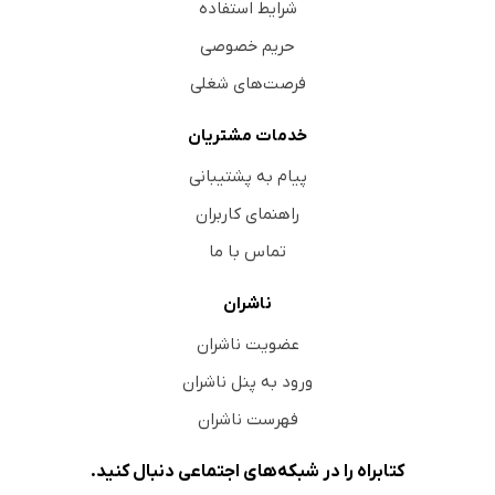
شرایط استفاده
حریم خصوصی
فرصت‌های شغلی
خدمات مشتریان
پیام به پشتیبانی
راهنمای کاربران
تماس با ما
ناشران
عضویت ناشران
ورود به پنل ناشران
فهرست ناشران
کتابراه را در شبکه‌های اجتماعی دنبال کنید.