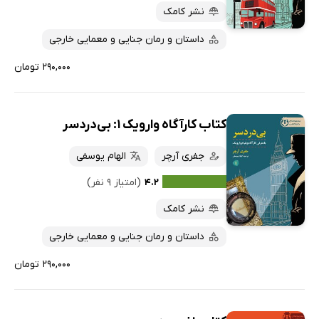
نشر کامک
داستان و رمان جنایی و معمایی خارجی
۲۹۰,۰۰۰ تومان
کتاب کارآگاه وارویک 1: بی‌دردسر
جفری آرچر
الهام یوسفی
۴.۲
(امتیاز ۹ نفر)
نشر کامک
داستان و رمان جنایی و معمایی خارجی
۲۹۰,۰۰۰ تومان