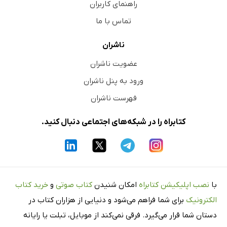
راهنمای کاربران
تماس با ما
ناشران
عضویت ناشران
ورود به پنل ناشران
فهرست ناشران
کتابراه را در شبکه‌های اجتماعی دنبال کنید.
با
نصب اپلیکیشن کتابراه
امکان شنیدن
کتاب صوتی
و
خرید کتاب
الکترونیک
برای شما فراهم می‌شود و دنیایی از هزاران کتاب در
دستان شما قرار می‌گیرد. فرقی نمی‌کند از موبایل، تبلت یا رایانه