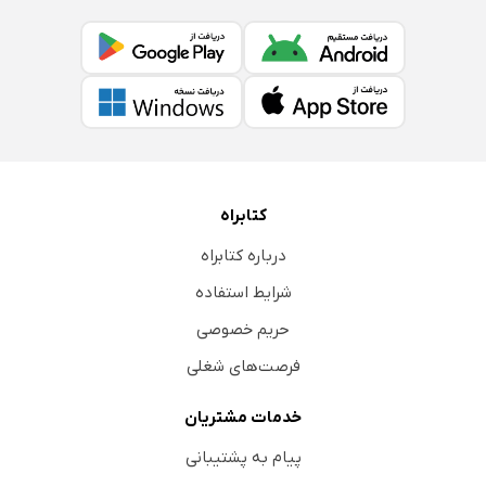
کتابراه
درباره کتابراه
شرایط استفاده
حریم خصوصی
فرصت‌های شغلی
خدمات مشتریان
پیام به پشتیبانی