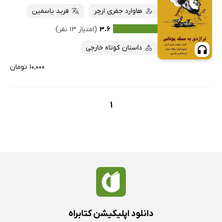
هاوارد جفری ارچر
فرید یاسمین
۳.۶
(امتیاز ۱۳ نفر)
داستان کوتاه خارجی
۱۰,۰۰۰ تومان
1
دانلود اپلیکیشن کتابراه