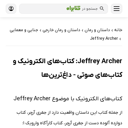
جستجو در
خانه
داستان و رمان
داستان و رمان خارجی
جنایی و معمایی
›
›
›
Jeffrey Archer
›
Jeffrey Archer: کتاب‌های الکترونیک و
کتاب‌های صوتی - داغ‌ترین‌ها
کتاب‌های الکترونیک با موضوع Jeffrey Archer
از جمله کتاب این داستان واقعیت دارد از جفری آرچر، کتاب
دوازده آلوده دست از جفری آرچر، کتاب کارآگاه وارویک 1: