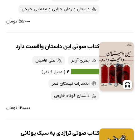
داستان و رمان جنایی و معمایی خارجی
۵۵,۰۰۰ تومان
کتاب صوتی این داستان واقعیت دارد
جفری آرچر
علی فامیان
۴
(امتیاز ۹ نفر)
انتشارات نیستان هنر
داستان کوتاه خارجی
۱۴۰,۰۰۰ تومان
کتاب صوتی تراژدی به سبک یونانی