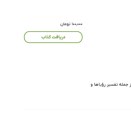
۱۰۰,۰۰۰ تومان
دریافت کتاب
 جمله تفسیر رؤیاها و