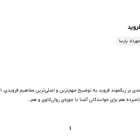
روید
هرداد پارسا
دی بر زیگموند فروید به توضیح مهم‌ترین و اصلی‌ترین مفاهیم فرویدی، از
امبرده هم برای خوانندگان آشنا با حوزه‌ی روان‌کاوی و هم...
1