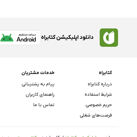
دانلود اپلیکیشن کتابراه
کتابراه
خدمات مشتریان
درباره کتابراه
پیام به پشتیبانی
شرایط استفاده
راهنمای کاربران
حریم خصوصی
تماس با ما
فرصت‌های شغلی