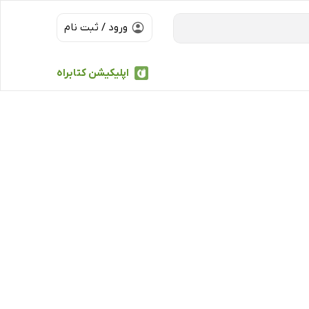
ورود / ثبت نام
اپلیکیشن کتابراه