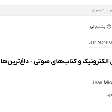
پشتیبانی
Jean Michel 
و.