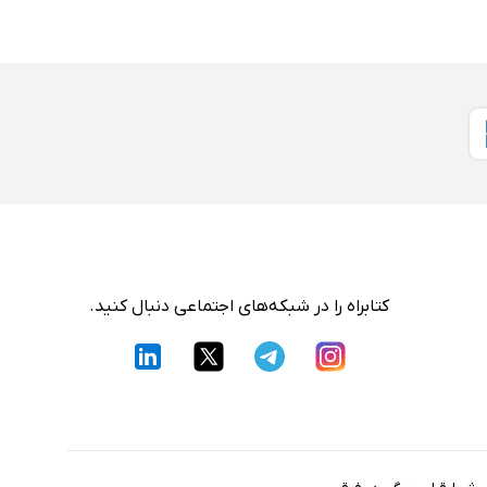
کتابراه را در شبکه‌های اجتماعی دنبال کنید.