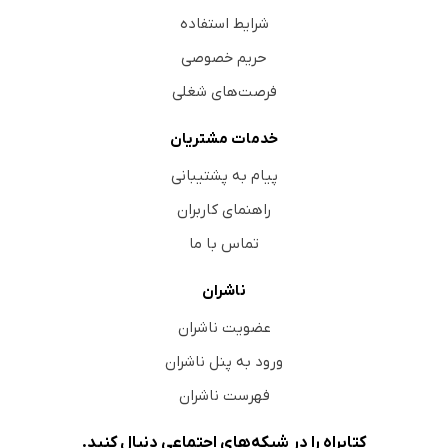
شرایط استفاده
حریم خصوصی
فرصت‌های شغلی
خدمات مشتریان
پیام به پشتیبانی
راهنمای کاربران
تماس با ما
ناشران
عضویت ناشران
ورود به پنل ناشران
فهرست ناشران
کتابراه را در شبکه‌های اجتماعی دنبال کنید.