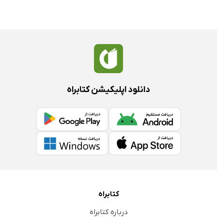
دانلود اپلیکیشن کتابراه
کتابراه
درباره کتابراه