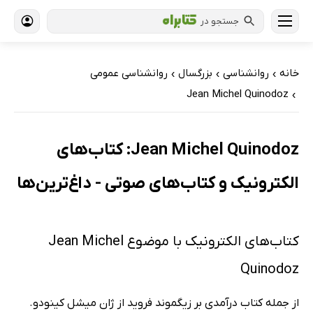
جستجو در
خانه
روانشناسی
بزرگسال
روانشناسی عمومی
›
›
›
Jean Michel Quinodoz
›
Jean Michel Quinodoz: کتاب‌های
الکترونیک و کتاب‌های صوتی - داغ‌ترین‌ها
کتاب‌های الکترونیک با موضوع Jean Michel
Quinodoz
از جمله کتاب درآمدی بر زیگموند فروید از ژان میشل کینودو.