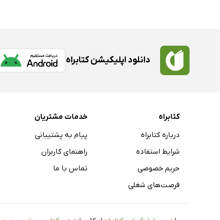
دانلود اپلیکیشن کتابراه
کتابراه
خدمات مشتریان
درباره کتابراه
پیام به پشتیبانی
شرایط استفاده
راهنمای کاربران
حریم خصوصی
تماس با ما
فرصت‌های شغلی