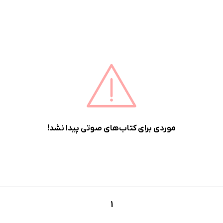
موردی برای کتاب‌های صوتی پیدا نشد!
1