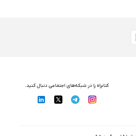
کتابراه را در شبکه‌های اجتماعی دنبال کنید.