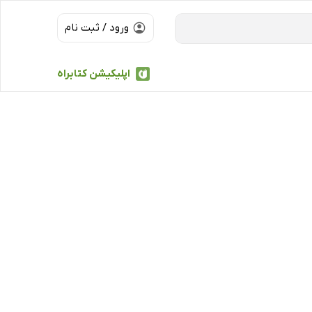
ورود / ثبت نام
اپلیکیشن کتابراه