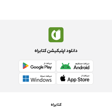
دانلود اپلیکیشن کتابراه
کتابراه