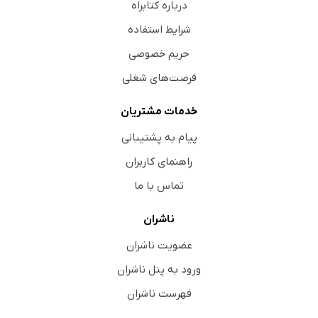
درباره کتابراه
شرایط استفاده
حریم خصوصی
فرصت‌های شغلی
خدمات مشتریان
پیام به پشتیبانی
راهنمای کاربران
تماس با ما
ناشران
عضویت ناشران
ورود به پنل ناشران
فهرست ناشران