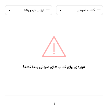
کتاب صوتی
ارزان ترین‌ها
همه کتاب‌ها
تازه‌ها
کتاب‌های صوتی
داغ‌ترین‌ها
کتاب‌های متنی
پرفروش‌ها
پربحث‌ها
ارزان ترین‌ها
موردی برای کتاب‌های صوتی پیدا نشد!
1