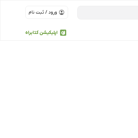
ورود / ثبت نام
اپلیکیشن کتابراه