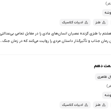
وشه
طنز
ادبیات کلاسیک
م با طنزی گزنده عصیان انسان‌های عادی را در مقابل تمامی بی‌عدالتی
رمان جذاب و تأثیرگذار داستان مردی را روایت می‌کند که در زمان جنگ...
سمت دهم
ل ظاهری
وشه
طنز
ادبیات کلاسیک