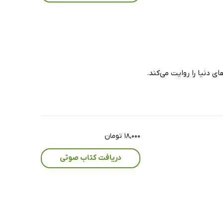
 دنیا را روایت می‌کند.
۱۸,۰۰۰ تومان
دریافت کتاب صوتی