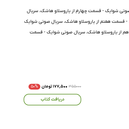
وتی شوایک - قسمت چهارم از یاروسلاو هاشک، سریال
- قسمت هفتم از یاروسلاو هاشک، سریال صوتی شوایک
هم از یاروسلاو هاشک، سریال صوتی شوایک - قسمت
۳۵۵۰۰۰
۱۷۷,۵۰۰ تومان
۵۰%
دریافت کتاب