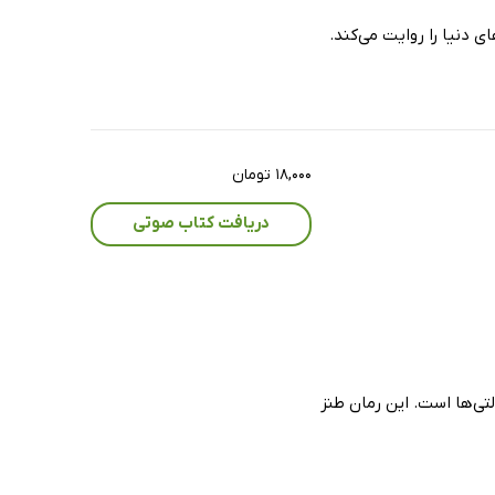
 دنیا را روایت می‌کند.
۱۸,۰۰۰ تومان
دریافت کتاب صوتی
تی‌ها است. این رمان طنز