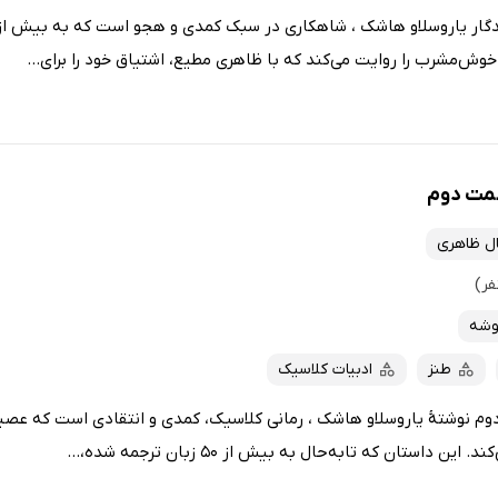
وش‌مشرب را روایت می‌کند که با ظاهری مطیع، اشتیاق خود را برای...
مت دوم
ل ظاهری
وشه
طنز
ادبیات کلاسیک
 نوشتهٔ یاروسلاو هاشک ، رمانی کلاسیک، کمدی و انتقادی است که عصی
 داستان که تابه‌حال به بیش از 50 زبان ترجمه شده،...