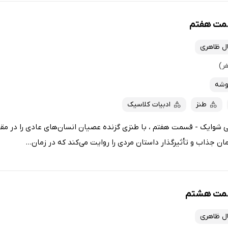
سمت هفتم
ل ظاهری
وشه
طنز
ادبیات کلاسیک
شوایک - قسمت هفتم ، با طنزی گزنده عصیان انسان‌های عادی را در مقاب
ن جذاب و تأثیرگذار داستان مردی را روایت می‌کند که در زمان...
سمت هشتم
ل ظاهری