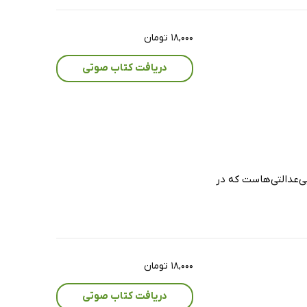
۱۸,۰۰۰ تومان
دریافت کتاب صوتی
‌عدالتی‌هاست که در
۱۸,۰۰۰ تومان
دریافت کتاب صوتی