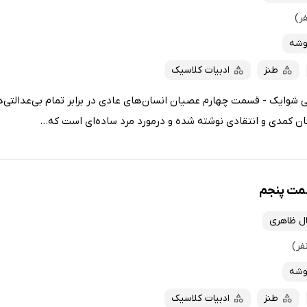
وشه
طنز
ادبیات کلاسیک
شوایک - قسمت چهارم عصیان انسان‌های عادی در برابر تمام بی‌عدالتی‌های
ان کمدی و انتقادی نوشته شده و درمورد مرد ساده‌ای است که...
مت پنجم
ل ظاهری
وشه
طنز
ادبیات کلاسیک