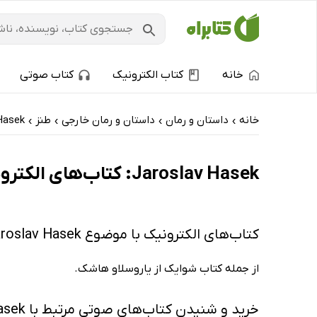
خانه
کتاب الکترونیک
کتاب صوتی
خانه
داستان و رمان
داستان و رمان خارجی
طنز
Hasek
›
›
›
›
Jaroslav Hasek: کتاب‌های الکترونیک و کتاب‌های صوتی - پرفروش‌ها
کتاب‌های الکترونیک با موضوع Jaroslav Hasek
از جمله کتاب شوایک از یاروسلاو هاشک.
خرید و شنیدن کتاب‌های صوتی مرتبط با Jaroslav Hasek