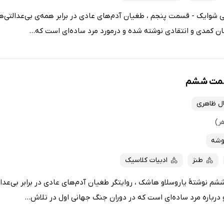
شوایک - قسمت پنجم ، طغیان آدم‌های عادی در برابر همه‌ی بی‌عدالتی‌های
ان کمدی و انتقادی نوشته شده و درمورد مرد ساده‌ای است که...
سمت ششم
ل ظاهری
وشه
طنز
ادبیات کلاسیک
نوشتهٔ یاروسلاو هاشک ، روایتگر طغیان آدم‌های عادی در برابر بی‌عدال
درباره مرد ساده‌ای است که در دوران جنگ جهانی اول در تلاش...