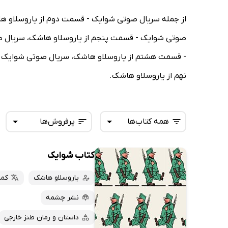
از جمله سریال صوتی شوایک - قسمت دوم از یاروسلاو 
صوتی شوایک - قسمت پنجم از یاروسلاو هاشک، سریال 
- قسمت هشتم از یاروسلاو هاشک، سریال صوتی شوایک -
نهم از یاروسلاو هاشک.
همه کتاب‌ها
پرفروش‌ها
کتاب شوایک
همه کتاب‌ها
تازه‌ها
کتاب‌های صوتی
یاروسلاو هاشک
کما
داغ‌ترین‌ها
کتاب‌های متنی
پرفروش‌ها
نشر چشمه
پربحث‌ها
داستان و رمان طنز خارجی