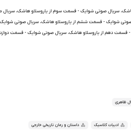
هاشک، سریال صوتی شوایک - قسمت سوم از یاروسلاو هاشک، سریال ص
صوتی شوایک - قسمت ششم از یاروسلاو هاشک، سریال صوتی شوایک 
 قسمت دهم از یاروسلاو هاشک، سریال صوتی شوایک - قسمت دوازد
ل ظاهری
ادبیات کلاسیک
داستان و رمان تاریخی خارجی