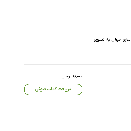
‌های جهان به تصویر
۱۸,۰۰۰ تومان
دریافت کتاب صوتی