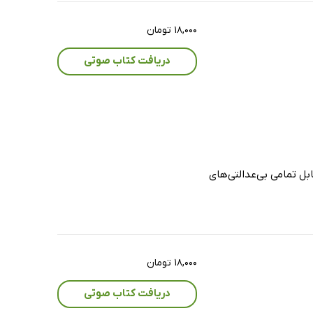
۱۸,۰۰۰ تومان
دریافت کتاب صوتی
ل تمامی بی‌عدالتی‌های
۱۸,۰۰۰ تومان
دریافت کتاب صوتی