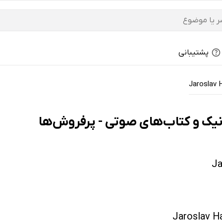
پشتیبانی
Jaroslav 