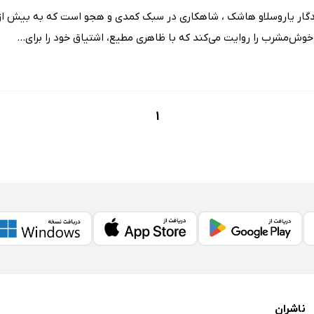
وش‌مشرب را روایت می‌کند که با ظاهری مطیع، اشتیاق خود را برای...
1
ناشران