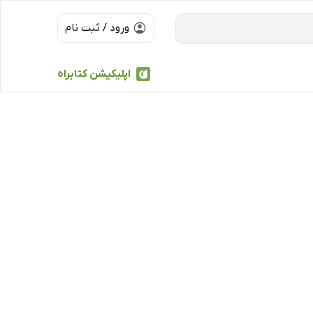
ورود / ثبت نام
اپلیکیشن کتابراه