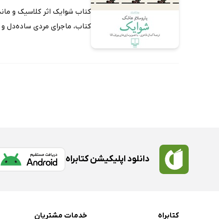
ارزان ترین‌ها
کتاب، ماجرای مردی ساده‌دل و خ
دانلود اپلیکیشن کتابراه
کتابراه
خدمات مشتریان