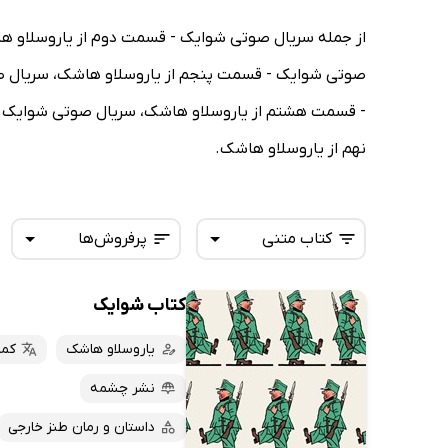
از جمله سریال صوتی شوایک - قسمت دوم از یاروسلاو 
صوتی شوایک - قسمت پنجم از یاروسلاو هاشک، سریال 
- قسمت هشتم از یاروسلاو هاشک، سریال صوتی شوایک -
نهم از یاروسلاو هاشک.
کتاب متنی
پرفروش‌ها
کتاب شوایک
همه کتاب‌ها
تازه‌ها
کتاب‌های صوتی
یاروسلاو هاشک
کما
داغ‌ترین‌ها
کتاب‌های متنی
پرفروش‌ها
نشر چشمه
پربحث‌ها
داستان و رمان طنز خارجی