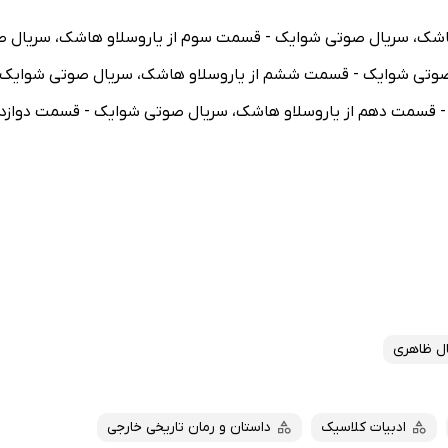
هاشک، سریال صوتی شوایک - قسمت سوم از یاروسلاو هاشک، سریال ص
صوتی شوایک - قسمت ششم از یاروسلاو هاشک، سریال صوتی شوایک 
 قسمت دهم از یاروسلاو هاشک، سریال صوتی شوایک - قسمت دوازد
ل ظاهری
ادبیات کلاسیک
داستان و رمان تاریخی خارجی