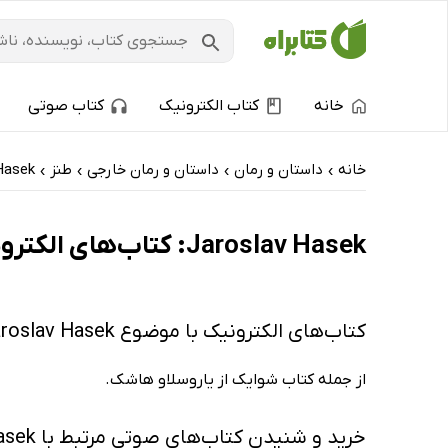
خانه
کتاب الکترونیک
کتاب صوتی
خانه
داستان و رمان
داستان و رمان خارجی
طنز
Hasek
›
›
›
›
Jaroslav Hasek: کتاب‌های الکترونیک و کتاب‌های صوتی - پرفروش‌ها
کتاب‌های الکترونیک با موضوع Jaroslav Hasek
از جمله کتاب شوایک از یاروسلاو هاشک.
خرید و شنیدن کتاب‌های صوتی مرتبط با Jaroslav Hasek