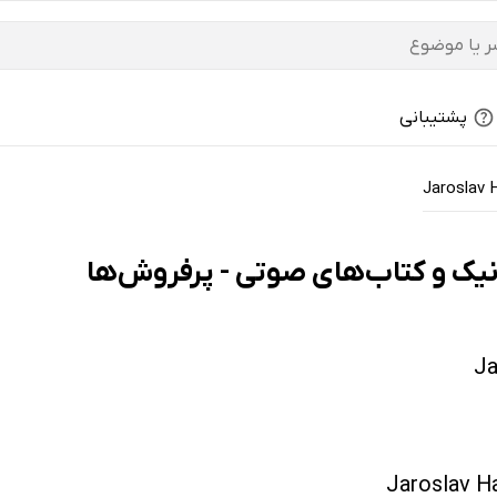
پشتیبانی
Jaroslav 