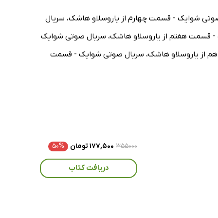
وتی شوایک - قسمت چهارم از یاروسلاو هاشک، سریال
- قسمت هفتم از یاروسلاو هاشک، سریال صوتی شوایک
هم از یاروسلاو هاشک، سریال صوتی شوایک - قسمت
۳۵۵۰۰۰
۱۷۷,۵۰۰ تومان
۵۰%
دریافت کتاب