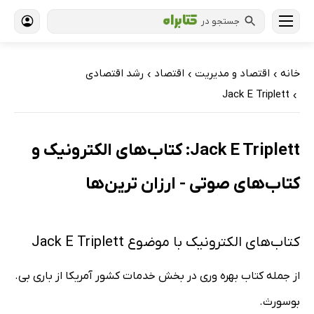
جستجو در
خانه
اقتصاد و مدیریت
اقتصاد
رشد اقتصادی
›
›
›
Jack E Triplett
›
Jack E Triplett: کتاب‌های الکترونیک و
کتاب‌های صوتی - ارزان ترین‌ها
کتاب‌های الکترونیک با موضوع Jack E Triplett
از جمله کتاب بهره وری در بخش خدمات کشور آمریکا از باری بی.
بوسورث.