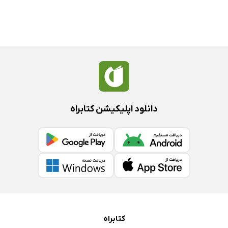
دانلود اپلیکیشن کتابراه
کتابراه