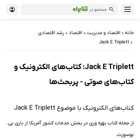
جستجو در
خانه
اقتصاد و مدیریت
اقتصاد
رشد اقتصادی
›
›
›
Jack E Triplett
›
Jack E Triplett: کتاب‌های الکترونیک و
کتاب‌های صوتی - پربحث‌ها
کتاب‌های الکترونیک با موضوع Jack E Triplett
از جمله کتاب بهره وری در بخش خدمات کشور آمریکا از باری بی.
بوسورث.