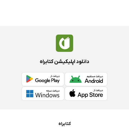
دانلود اپلیکیشن کتابراه
کتابراه