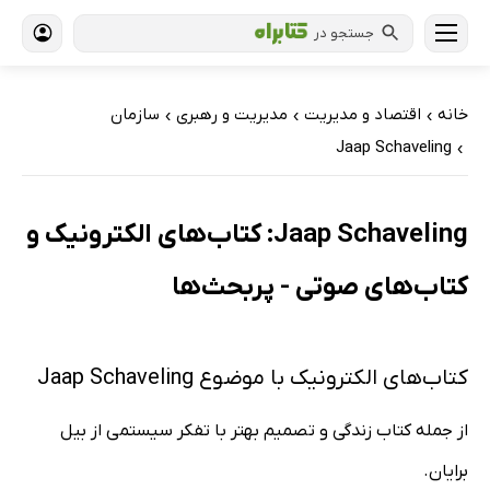
جستجو در
خانه
اقتصاد و مدیریت
مدیریت و رهبری
سازمان
›
›
›
Jaap Schaveling
›
Jaap Schaveling: کتاب‌های الکترونیک و
کتاب‌های صوتی - پربحث‌ها
کتاب‌های الکترونیک با موضوع Jaap Schaveling
از جمله کتاب زندگی و تصمیم‌ بهتر با تفکر سیستمی از بیل
برایان.