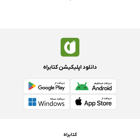
دانلود اپلیکیشن کتابراه
کتابراه