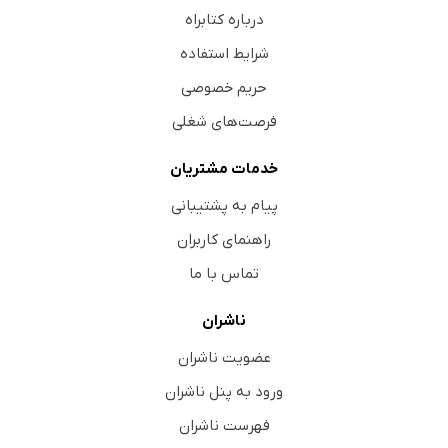
درباره کتابراه
شرایط استفاده
حریم خصوصی
فرصت‌های شغلی
خدمات مشتریان
پیام به پشتیبانی
راهنمای کاربران
تماس با ما
ناشران
عضویت ناشران
ورود به پنل ناشران
فهرست ناشران