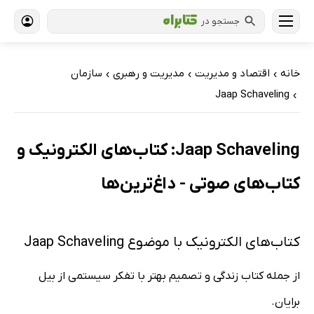
جستجو در
خانه
اقتصاد و مدیریت
مدیریت و رهبری
سازمان
›
›
›
Jaap Schaveling
›
Jaap Schaveling: کتاب‌های الکترونیک و
کتاب‌های صوتی - داغ‌ترین‌ها
کتاب‌های الکترونیک با موضوع Jaap Schaveling
از جمله کتاب زندگی و تصمیم‌ بهتر با تفکر سیستمی از بیل
برایان.