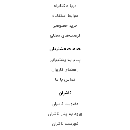
درباره کتابراه
شرایط استفاده
حریم خصوصی
فرصت‌های شغلی
خدمات مشتریان
پیام به پشتیبانی
راهنمای کاربران
تماس با ما
ناشران
عضویت ناشران
ورود به پنل ناشران
فهرست ناشران