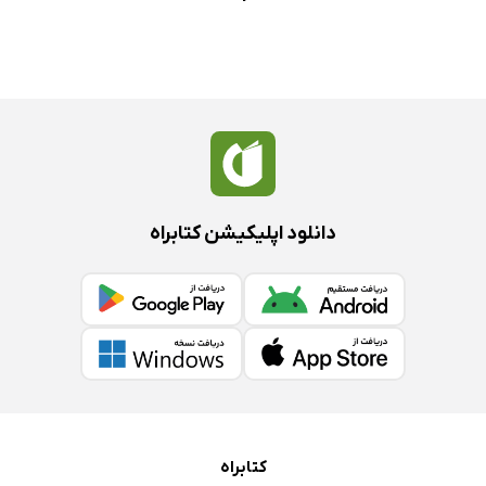
دانلود اپلیکیشن کتابراه
کتابراه