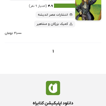
۴.۹
(امتیاز ۹ نفر)
انتشارات عصر اندیشه
کمیک بزرگان و مشاهیر
۲۱,۰۰۰ تومان
1
دانلود اپلیکیشن کتابراه