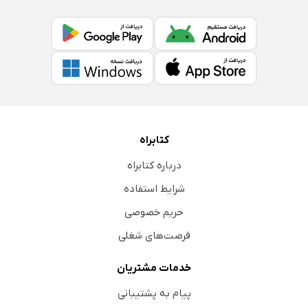
کتابراه
درباره کتابراه
شرایط استفاده
حریم خصوصی
فرصت‌های شغلی
خدمات مشتریان
پیام به پشتیبانی