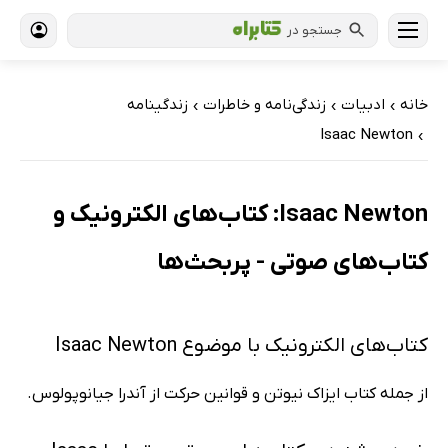
جستجو در
خانه
ادبیات
زندگی‌نامه و خاطرات
زندگینامه
›
›
›
Isaac Newton
›
Isaac Newton: کتاب‌های الکترونیک و
کتاب‌های صوتی - پربحث‌ها
کتاب‌های الکترونیک با موضوع Isaac Newton
از جمله کتاب ایزاک نیوتن و قوانین حرکت از آندرا جیانوپولوس.