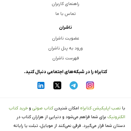
راهنمای کاربران
تماس با ما
ناشران
عضویت ناشران
ورود به پنل ناشران
فهرست ناشران
کتابراه را در شبکه‌های اجتماعی دنبال کنید.
با
نصب اپلیکیشن کتابراه
امکان شنیدن
کتاب صوتی
و
خرید کتاب
الکترونیک
برای شما فراهم می‌شود و دنیایی از هزاران کتاب در
دستان شما قرار می‌گیرد. فرقی نمی‌کند از موبایل، تبلت یا رایانه