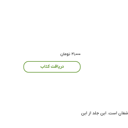
۲۱,۰۰۰ تومان
دریافت کتاب
شفان است. این جلد از این