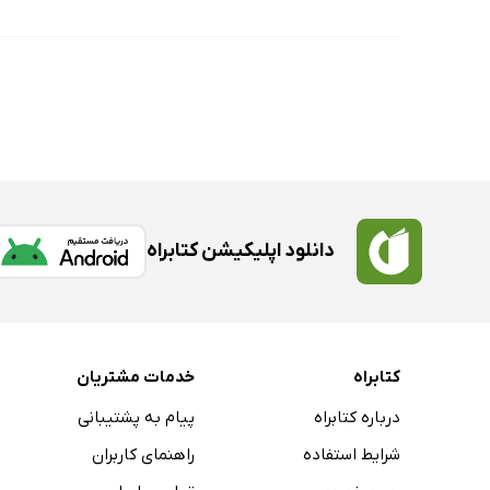
دانلود اپلیکیشن کتابراه
کتابراه
خدمات مشتریان
درباره کتابراه
پیام به پشتیبانی
شرایط استفاده
راهنمای کاربران