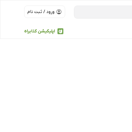
ورود / ثبت نام
اپلیکیشن کتابراه