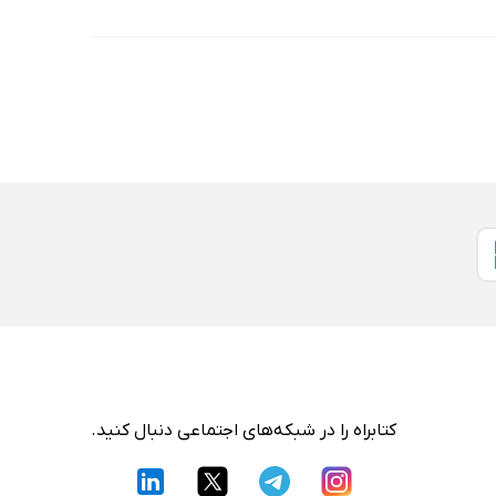
کتابراه را در شبکه‌های اجتماعی دنبال کنید.