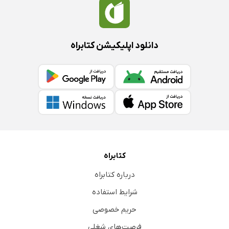
دانلود اپلیکیشن کتابراه
کتابراه
درباره کتابراه
شرایط استفاده
حریم خصوصی
فرصت‌های شغلی