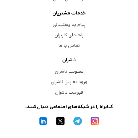
خدمات مشتریان
پیام به پشتیبانی
راهنمای کاربران
تماس با ما
ناشران
عضویت ناشران
ورود به پنل ناشران
فهرست ناشران
کتابراه را در شبکه‌های اجتماعی دنبال کنید.