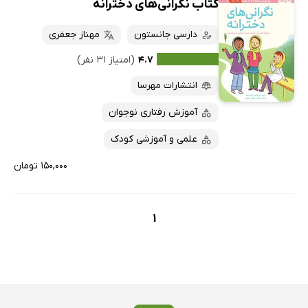
کتاب نگرانی‌های دخترانه
دارسی جانستون
مهناز جعفری
۴.۷
(امتیاز ۳۱ نفر)
انتشارات مهرسا
آموزش رفتاری نوجوان
علمی و آموزشی کودک
۱۵۰,۰۰۰ تومان
1