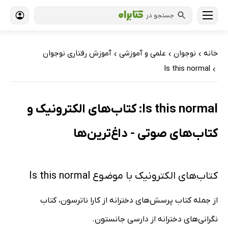
جستجو در
خانه
نوجوان
علمی و آموزشی
آموزش رفتاری نوجوان
›
›
›
Is this normal
›
Is this normal: کتاب‌های الکترونیک و
کتاب‌های صوتی - داغ‌ترین‌ها
کتاب‌های الکترونیک با موضوع Is this normal
از جمله کتاب پرسش‌های دخترانه از کارا ناترسون، کتاب
نگرانی‌های دخترانه از دارسی جانستون.